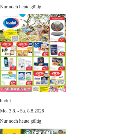
Nur noch heute gültig
budni
Mo. 3.8. - Sa. 8.8.2026
Nur noch heute gültig