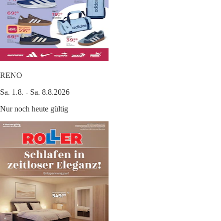
RENO
Sa. 1.8. - Sa. 8.8.2026
Nur noch heute gültig