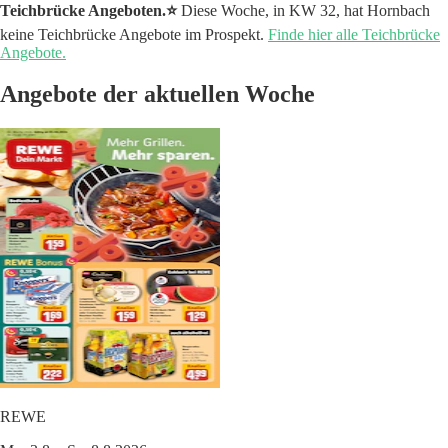
Teichbrücke Angeboten.⭐️
Diese Woche, in KW 32, hat Hornbach
keine Teichbrücke Angebote im Prospekt.
Finde hier alle Teichbrücke
Angebote.
Angebote der aktuellen Woche
REWE