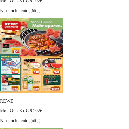
Mo. 3.8. - Sa. 8.8.2026
Nur noch heute gültig
REWE
Mo. 3.8. - Sa. 8.8.2026
Nur noch heute gültig