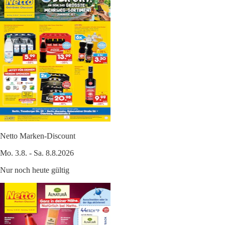
Netto Marken-Discount
Mo. 3.8. - Sa. 8.8.2026
Nur noch heute gültig