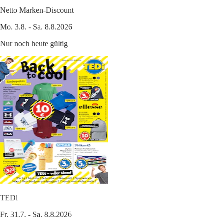
Netto Marken-Discount
Mo. 3.8. - Sa. 8.8.2026
Nur noch heute gültig
TEDi
Fr. 31.7. - Sa. 8.8.2026