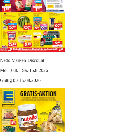
Netto Marken-Discount
Mo. 10.8. - Sa. 15.8.2026
Gültig bis 15.08.2026