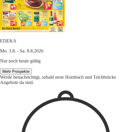
EDEKA
Mo. 3.8. - Sa. 8.8.2026
Nur noch heute gültig
Mehr Prospekte
Werde benachrichtigt, sobald neue Hornbach und Teichbrücke
Angebote da sind.