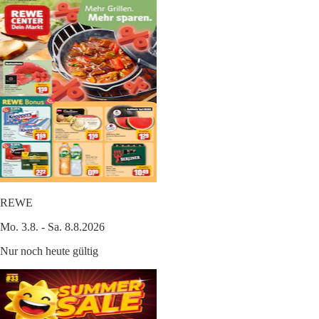
REWE
Mo. 3.8. - Sa. 8.8.2026
Nur noch heute gültig