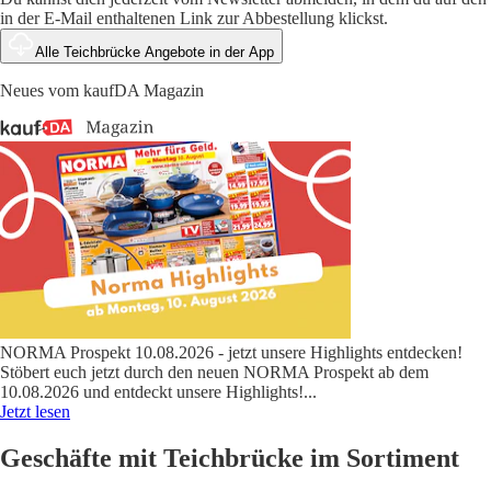
in der E-Mail enthaltenen Link zur Abbestellung klickst.
Alle Teichbrücke Angebote in der App
Neues vom kaufDA Magazin
NORMA Prospekt 10.08.2026 - jetzt unsere Highlights entdecken!
Stöbert euch jetzt durch den neuen NORMA Prospekt ab dem
10.08.2026 und entdeckt unsere Highlights!
...
Jetzt lesen
Geschäfte mit Teichbrücke im Sortiment