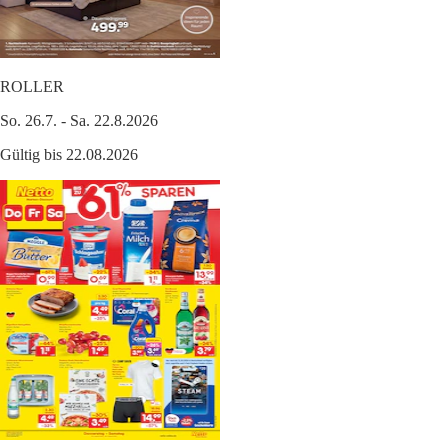
ROLLER
So. 26.7. - Sa. 22.8.2026
Gültig bis 22.08.2026