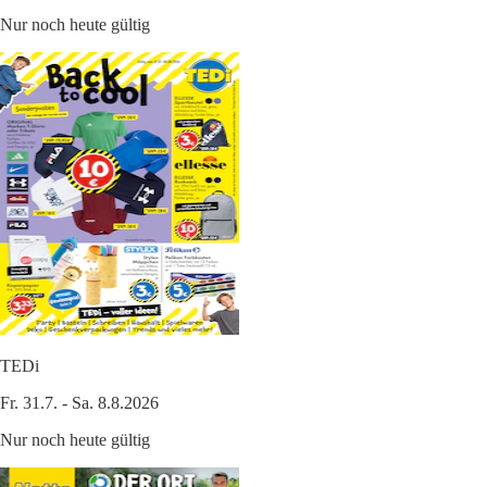
Nur noch heute gültig
TEDi
Fr. 31.7. - Sa. 8.8.2026
Nur noch heute gültig