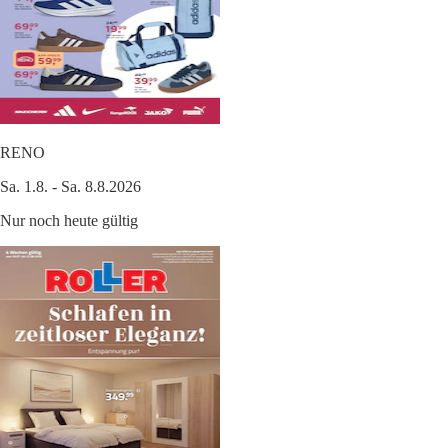
RENO
Sa. 1.8. - Sa. 8.8.2026
Nur noch heute gültig