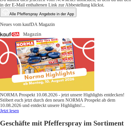
in der E-Mail enthaltenen Link zur Abbestellung klickst.
Alle Pfefferspray Angebote in der App
Neues vom kaufDA Magazin
NORMA Prospekt 10.08.2026 - jetzt unsere Highlights entdecken!
Stöbert euch jetzt durch den neuen NORMA Prospekt ab dem
10.08.2026 und entdeckt unsere Highlights!
...
Jetzt lesen
Geschäfte mit Pfefferspray im Sortiment