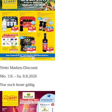
Netto Marken-Discount
Mo. 3.8. - Sa. 8.8.2026
Nur noch heute gültig