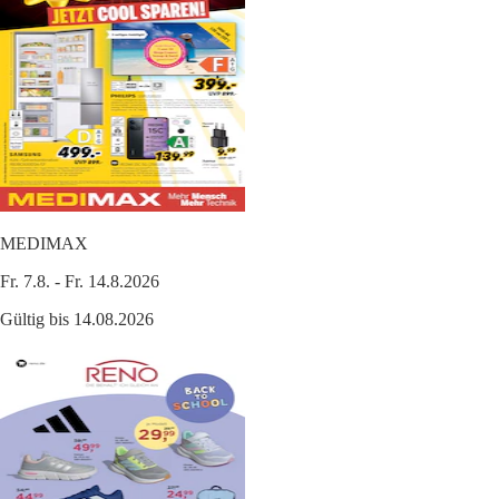
MEDIMAX
Fr. 7.8. - Fr. 14.8.2026
Gültig bis 14.08.2026