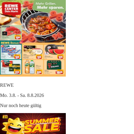
REWE
Mo. 3.8. - Sa. 8.8.2026
Nur noch heute gültig