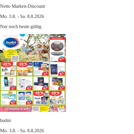
Netto Marken-Discount
Mo. 3.8. - Sa. 8.8.2026
Nur noch heute gültig
budni
Mo. 3.8. - Sa. 8.8.2026