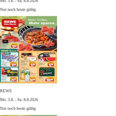
Mo. 3.8. - Sa. 8.8.2026
Nur noch heute gültig
REWE
Mo. 3.8. - Sa. 8.8.2026
Nur noch heute gültig