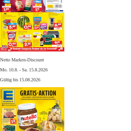
Netto Marken-Discount
Mo. 10.8. - Sa. 15.8.2026
Gültig bis 15.08.2026