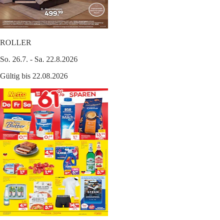
ROLLER
So. 26.7. - Sa. 22.8.2026
Gültig bis 22.08.2026