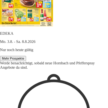
EDEKA
Mo. 3.8. - Sa. 8.8.2026
Nur noch heute gültig
Mehr Prospekte
Werde benachrichtigt, sobald neue Hornbach und Pfefferspray
Angebote da sind.