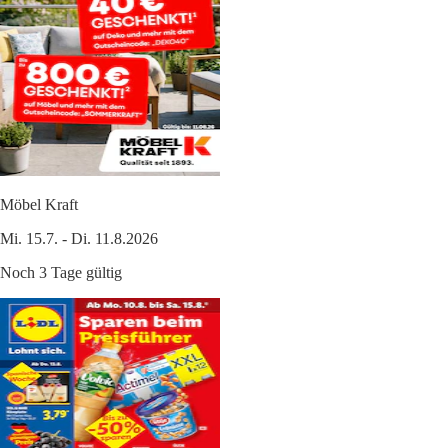
Möbel Kraft
Mi. 15.7. - Di. 11.8.2026
Noch 3 Tage gültig