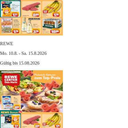
REWE
Mo. 10.8. - Sa. 15.8.2026
Gültig bis 15.08.2026