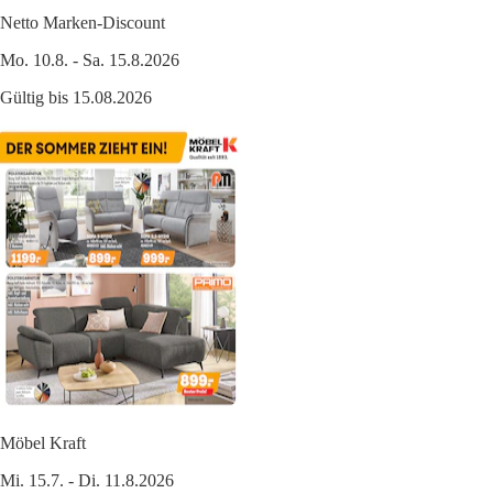
Netto Marken-Discount
Mo. 10.8. - Sa. 15.8.2026
Gültig bis 15.08.2026
Möbel Kraft
Mi. 15.7. - Di. 11.8.2026