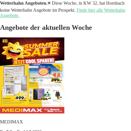
Wetterhahn Angeboten.⭐️
Diese Woche, in KW 32, hat Hornbach
keine Wetterhahn Angebote im Prospekt.
Finde hier alle Wetterhahn
Angebote.
Angebote der aktuellen Woche
MEDIMAX