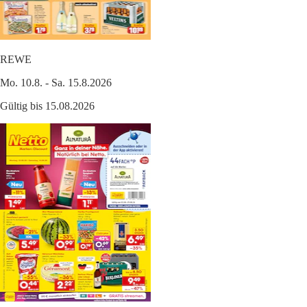
REWE
Mo. 10.8. - Sa. 15.8.2026
Gültig bis 15.08.2026