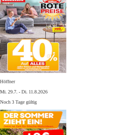
Höffner
Mi. 29.7. - Di. 11.8.2026
Noch 3 Tage gültig