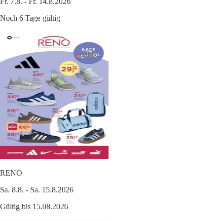
Fr. 7.8. - Fr. 14.8.2026
Noch 6 Tage gültig
RENO
Sa. 8.8. - Sa. 15.8.2026
Gültig bis 15.08.2026