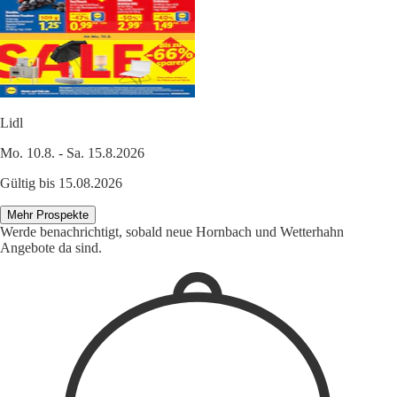
Lidl
Mo. 10.8. - Sa. 15.8.2026
Gültig bis 15.08.2026
Mehr Prospekte
Werde benachrichtigt, sobald neue Hornbach und Wetterhahn
Angebote da sind.