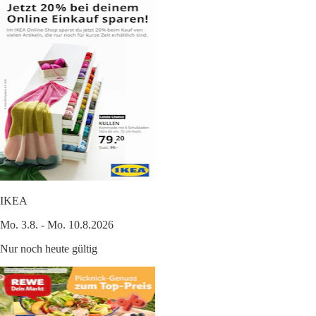
IKEA
Mo. 3.8. - Mo. 10.8.2026
Nur noch heute gültig