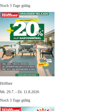
Noch 3 Tage gültig
Höffner
Mi. 29.7. - Di. 11.8.2026
Noch 3 Tage gültig