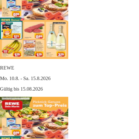
REWE
Mo. 10.8. - Sa. 15.8.2026
Gültig bis 15.08.2026