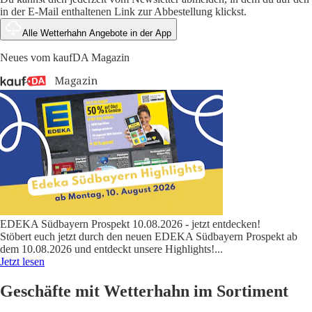
in der E-Mail enthaltenen Link zur Abbestellung klickst.
Alle Wetterhahn Angebote in der App
Neues vom kaufDA Magazin
EDEKA Südbayern Prospekt 10.08.2026 - jetzt entdecken!
Stöbert euch jetzt durch den neuen EDEKA Südbayern Prospekt ab
dem 10.08.2026 und entdeckt unsere Highlights!
...
Jetzt lesen
Geschäfte mit Wetterhahn im Sortiment