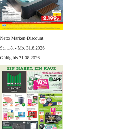
Netto Marken-Discount
Sa. 1.8. - Mo. 31.8.2026
Gültig bis 31.08.2026