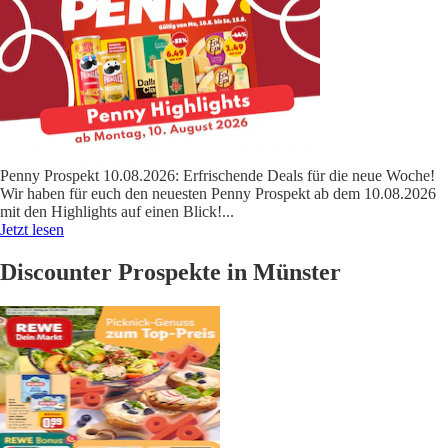
Penny Prospekt 10.08.2026: Erfrischende Deals für die neue Woche!
Wir haben für euch den neuesten Penny Prospekt ab dem 10.08.2026
mit den Highlights auf einen Blick!
...
Jetzt lesen
Discounter Prospekte in Münster