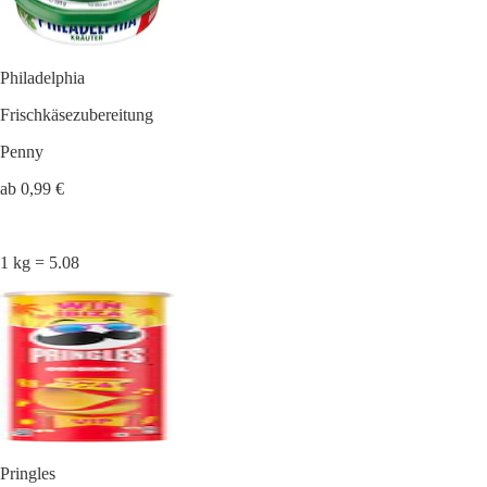
Philadelphia
Frischkäsezubereitung
Penny
ab 0,99 €
1 kg = 5.08
Pringles