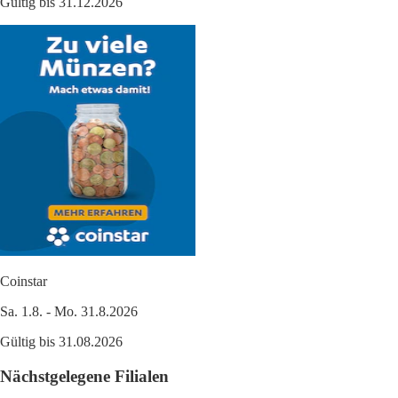
Gültig bis 31.12.2026
Coinstar
Sa. 1.8. - Mo. 31.8.2026
Gültig bis 31.08.2026
Nächstgelegene Filialen