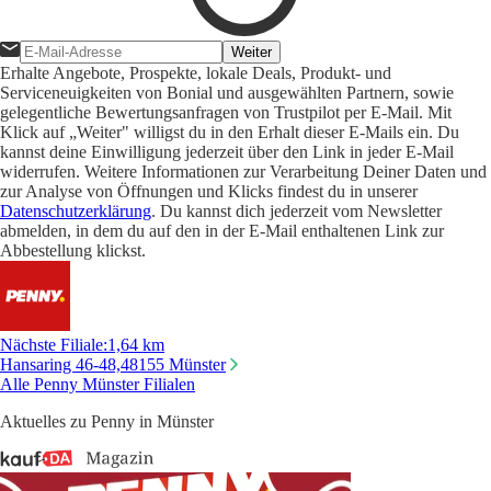
Weiter
Erhalte Angebote, Prospekte, lokale Deals, Produkt- und
Serviceneuigkeiten von Bonial und ausgewählten Partnern, sowie
gelegentliche Bewertungsanfragen von Trustpilot per E-Mail. Mit
Klick auf „Weiter" willigst du in den Erhalt dieser E-Mails ein. Du
kannst deine Einwilligung jederzeit über den Link in jeder E-Mail
widerrufen. Weitere Informationen zur Verarbeitung Deiner Daten und
zur Analyse von Öffnungen und Klicks findest du in unserer
Datenschutzerklärung
. Du kannst dich jederzeit vom Newsletter
abmelden, in dem du auf den in der E-Mail enthaltenen Link zur
Abbestellung klickst.
Nächste Filiale
:
1,64 km
Hansaring 46-48,
48155 Münster
Alle Penny Münster Filialen
Aktuelles zu Penny in Münster