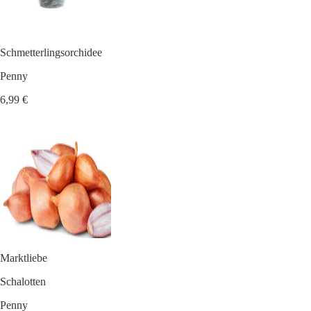
Schmetterlingsorchidee
Penny
6,99 €
Marktliebe
Schalotten
Penny