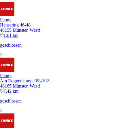
Penny
Hansaring 46-48
48155 Münster, Westf
1,61 km
geschlossen
Penny
Am Roggenkamp 188-192
48165 Münster, Westf
7,42 km
geschlossen