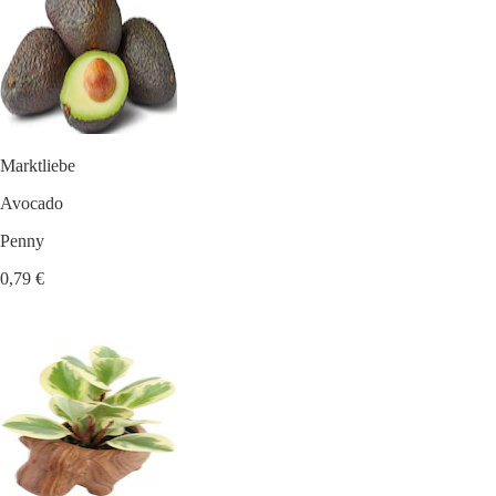
Marktliebe
Avocado
Penny
0,79 €