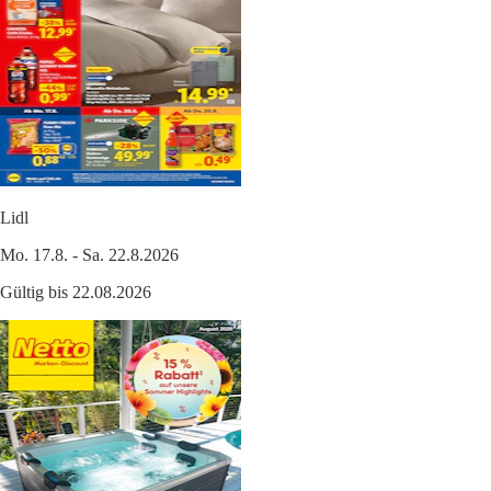
Lidl
Mo. 17.8. - Sa. 22.8.2026
Gültig bis 22.08.2026