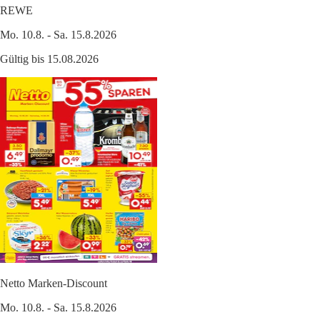
REWE
Mo. 10.8. - Sa. 15.8.2026
Gültig bis 15.08.2026
Netto Marken-Discount
Mo. 10.8. - Sa. 15.8.2026