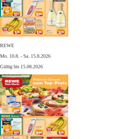
REWE
Mo. 10.8. - Sa. 15.8.2026
Gültig bis 15.08.2026