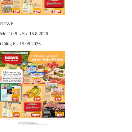
REWE
Mo. 10.8. - Sa. 15.8.2026
Gültig bis 15.08.2026