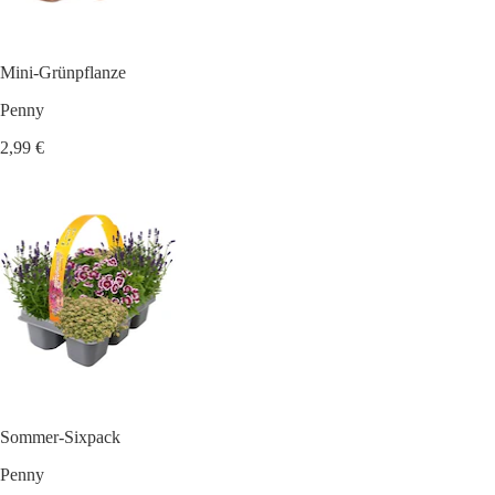
Mini-Grünpflanze
Penny
2,99 €
Sommer-Sixpack
Penny