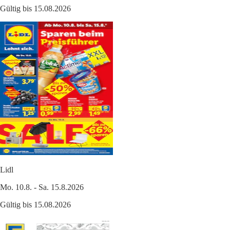
Gültig bis 15.08.2026
Lidl
Mo. 10.8. - Sa. 15.8.2026
Gültig bis 15.08.2026