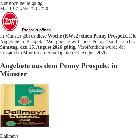
Nur noch heute gültig
Mo. 13.7. - So. 9.8.2026
Prospekt öffnen
In Münster gibt es
diese Woche (KW32) einen Penny Prospekt.
Die
Angebote im Prospekt "Wer günstig will, muss Penny." sind noch bis
Samstag, den 15. August 2026 gültig.
Veröffentlicht wurde der
Prospekt in Münster am Sonntag, den 09. August 2026.
Angebote aus dem Penny Prospekt in
Münster
Dallmayr