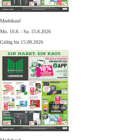
Marktkauf
Mo. 10.8. - Sa. 15.8.2026
Gültig bis 15.08.2026