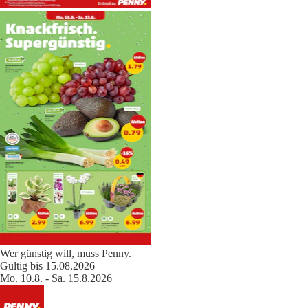
Wer günstig will, muss Penny.
Gültig bis 15.08.2026
Mo. 10.8. - Sa. 15.8.2026