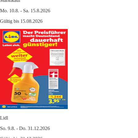
Marktkauf
Mo. 10.8. - Sa. 15.8.2026
Gültig bis 15.08.2026
Lidl
So. 9.8. - Do. 31.12.2026