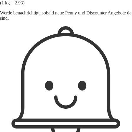
(1 kg = 2.93)
Werde benachrichtigt, sobald neue Penny und Discounter Angebote da
sind.