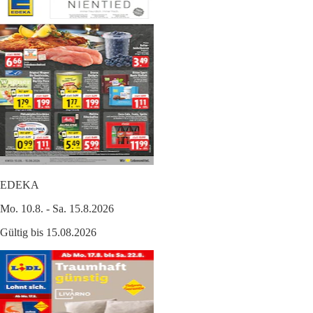
EDEKA
Mo. 10.8. - Sa. 15.8.2026
Gültig bis 15.08.2026