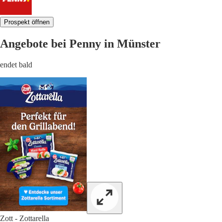
Prospekt öffnen
Angebote bei Penny in Münster
endet bald
Zott - Zottarella