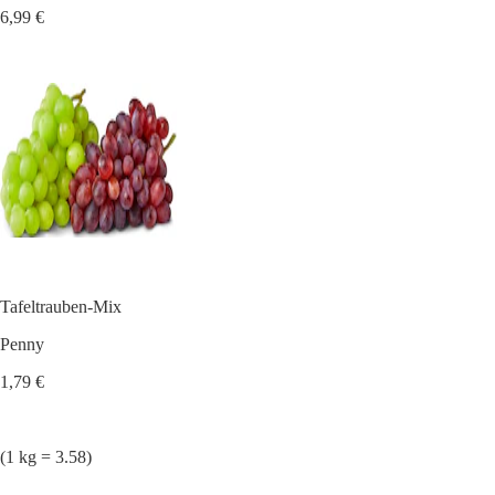
6,99 €
Tafeltrauben-Mix
Penny
1,79 €
(1 kg = 3.58)