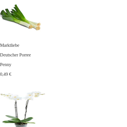
Marktliebe
Deutscher Porree
Penny
0,49 €