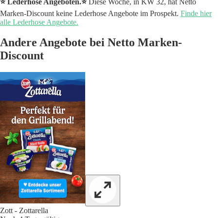
⭐️ Lederhose Angeboten.⭐️
Diese Woche, in KW 32, hat Netto
Marken-Discount keine Lederhose Angebote im Prospekt.
Finde hier
alle Lederhose Angebote.
Andere Angebote bei Netto Marken-
Discount
Zott - Zottarella