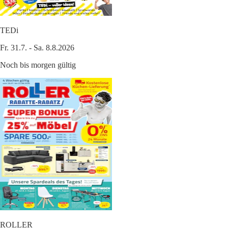
TEDi
Fr. 31.7. - Sa. 8.8.2026
Noch bis morgen gültig
ROLLER