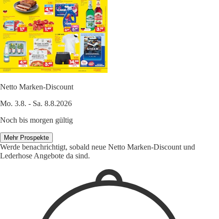
Netto Marken-Discount
Mo. 3.8. - Sa. 8.8.2026
Noch bis morgen gültig
Mehr Prospekte
Werde benachrichtigt, sobald neue Netto Marken-Discount und
Lederhose Angebote da sind.