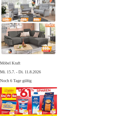
Möbel Kraft
Mi. 15.7. - Di. 11.8.2026
Noch 6 Tage gültig