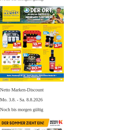
Netto Marken-Discount
Mo. 3.8. - Sa. 8.8.2026
Noch bis morgen gültig