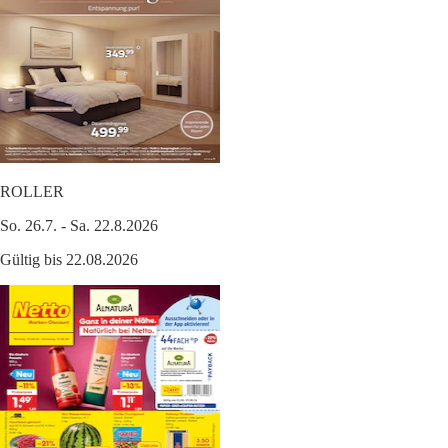
ROLLER
So. 26.7. - Sa. 22.8.2026
Gültig bis 22.08.2026