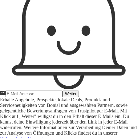
Weiter
Erhalte Angebote, Prospekte, lokale Deals, Produkt- und
Serviceneuigkeiten von Bonial und ausgewählten Partnern, sowie
gelegentliche Bewertungsanfragen von Trustpilot per E-Mail. Mit
Klick auf „Weiter" willigst du in den Erhalt dieser E-Mails ein. Du
kannst deine Einwilligung jederzeit über den Link in jeder E-Mail
widerrufen. Weitere Informationen zur Verarbeitung Deiner Daten und
zur Analyse von Öffnungen und Klicks findest du in unserer