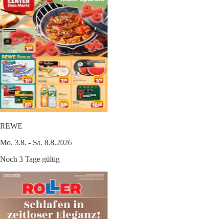
REWE
Mo. 3.8. - Sa. 8.8.2026
Noch 3 Tage gültig