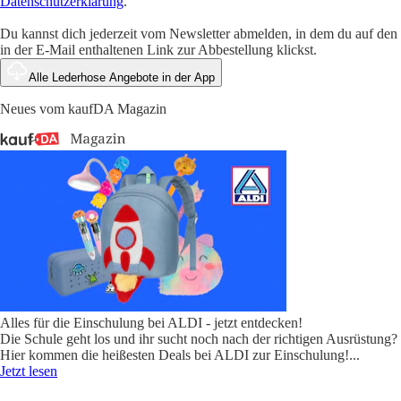
Datenschutzerklärung
.
Du kannst dich jederzeit vom Newsletter abmelden, in dem du auf den
in der E-Mail enthaltenen Link zur Abbestellung klickst.
Alle Lederhose Angebote in der App
Neues vom kaufDA Magazin
Alles für die Einschulung bei ALDI - jetzt entdecken!
Die Schule geht los und ihr sucht noch nach der richtigen Ausrüstung?
Hier kommen die heißesten Deals bei ALDI zur Einschulung!
...
Jetzt lesen