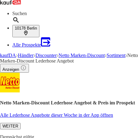
Suchen
10178 Berlin
Alle Prospekte
kaufDA
Händler
Discounter
Netto Marken-Discount
Sortiment
Netto
Marken-Discount Lederhose Angebot
Anzeigen
Netto Marken-Discount Lederhose Angebot & Preis im Prospekt
Alle Lederhose Angebote dieser Woche in der App öffnen
WEITER
Demnächst gültig