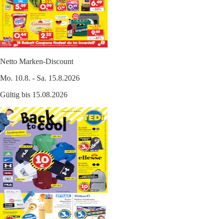
Netto Marken-Discount
Mo. 10.8. - Sa. 15.8.2026
Gültig bis 15.08.2026