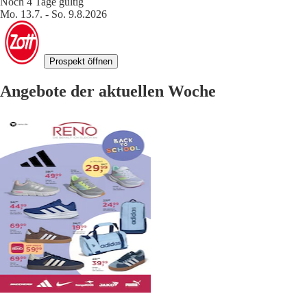
Noch 4 Tage gültig
Mo. 13.7. - So. 9.8.2026
Prospekt öffnen
Angebote der aktuellen Woche