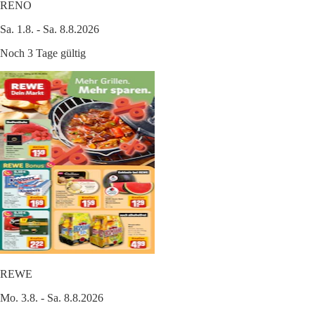
RENO
Sa. 1.8. - Sa. 8.8.2026
Noch 3 Tage gültig
REWE
Mo. 3.8. - Sa. 8.8.2026