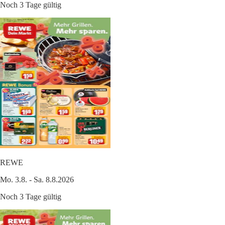
Noch 3 Tage gültig
REWE
Mo. 3.8. - Sa. 8.8.2026
Noch 3 Tage gültig