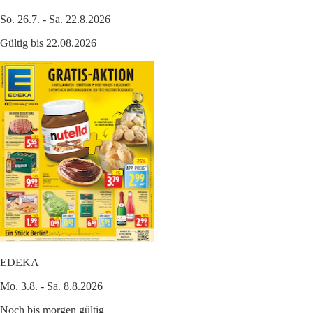
So. 26.7. - Sa. 22.8.2026
Gültig bis 22.08.2026
EDEKA
Mo. 3.8. - Sa. 8.8.2026
Noch bis morgen gültig