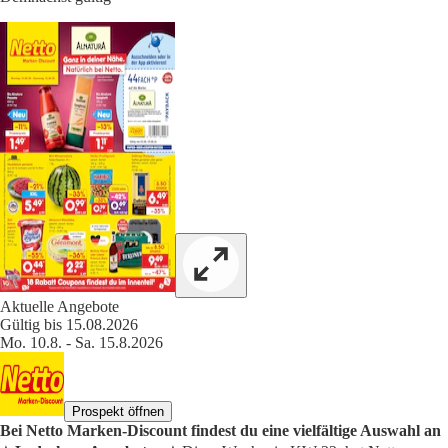
Aktuelle Angebote
Gültig bis 15.08.2026
Mo. 10.8. - Sa. 15.8.2026
Prospekt öffnen
Bei Netto Marken-Discount findest du eine vielfältige Auswahl an