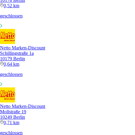
10178 Berlin
0,52 km
geschlossen
Netto Marken-Discount
Schillingstraße 1a
10179 Berlin
0,64 km
geschlossen
Netto Marken-Discount
Mollstraße 19
10249 Berlin
0,71 km
geschlossen