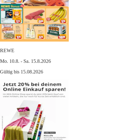
REWE
Mo. 10.8. - Sa. 15.8.2026
Gültig bis 15.08.2026