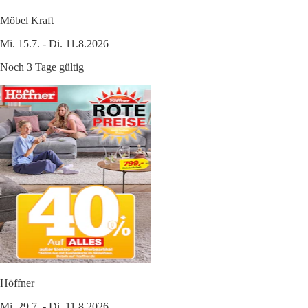
Möbel Kraft
Mi. 15.7. - Di. 11.8.2026
Noch 3 Tage gültig
Höffner
Mi. 29.7. - Di. 11.8.2026