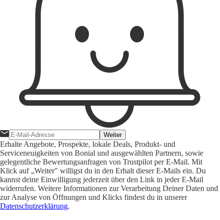
Weiter
Erhalte Angebote, Prospekte, lokale Deals, Produkt- und
Serviceneuigkeiten von Bonial und ausgewählten Partnern, sowie
gelegentliche Bewertungsanfragen von Trustpilot per E-Mail. Mit
Klick auf „Weiter" willigst du in den Erhalt dieser E-Mails ein. Du
kannst deine Einwilligung jederzeit über den Link in jeder E-Mail
widerrufen. Weitere Informationen zur Verarbeitung Deiner Daten und
zur Analyse von Öffnungen und Klicks findest du in unserer
Datenschutzerklärung
.