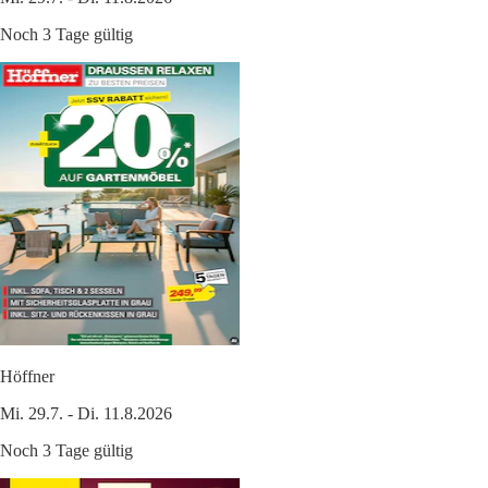
Noch 3 Tage gültig
Höffner
Mi. 29.7. - Di. 11.8.2026
Noch 3 Tage gültig