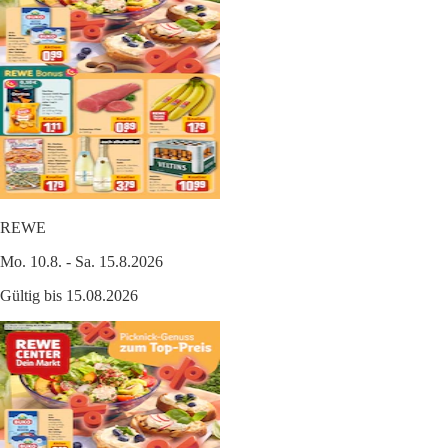
REWE
Mo. 10.8. - Sa. 15.8.2026
Gültig bis 15.08.2026