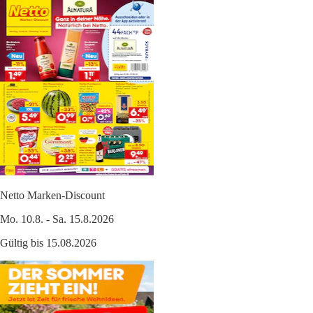
Netto Marken-Discount
Mo. 10.8. - Sa. 15.8.2026
Gültig bis 15.08.2026