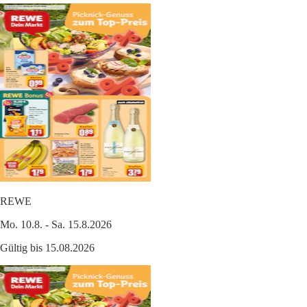
REWE
Mo. 10.8. - Sa. 15.8.2026
Gültig bis 15.08.2026