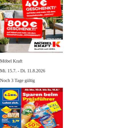
Möbel Kraft
Mi. 15.7. - Di. 11.8.2026
Noch 3 Tage gültig