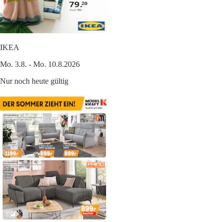
IKEA
Mo. 3.8. - Mo. 10.8.2026
Nur noch heute gültig