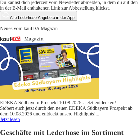
Du kannst dich jederzeit vom Newsletter abmelden, in dem du auf den
in der E-Mail enthaltenen Link zur Abbestellung klickst.
Alle Lederhose Angebote in der App
Neues vom kaufDA Magazin
EDEKA Südbayern Prospekt 10.08.2026 - jetzt entdecken!
Stöbert euch jetzt durch den neuen EDEKA Südbayern Prospekt ab
dem 10.08.2026 und entdeckt unsere Highlights!
...
Jetzt lesen
Geschäfte mit Lederhose im Sortiment