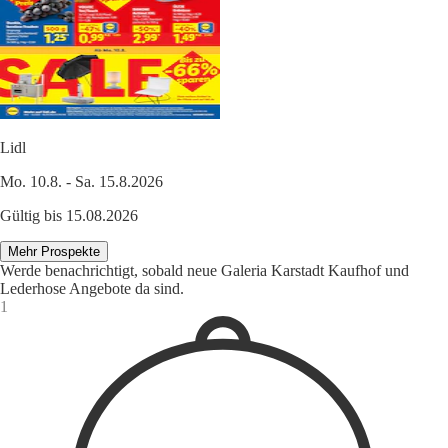
Lidl
Mo. 10.8. - Sa. 15.8.2026
Gültig bis 15.08.2026
Mehr Prospekte
Werde benachrichtigt, sobald neue Galeria Karstadt Kaufhof und
Lederhose Angebote da sind.