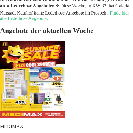
an ⭐️ Lederhose Angeboten.⭐️
Diese Woche, in KW 32, hat Galeria
Karstadt Kaufhof keine Lederhose Angebote im Prospekt.
Finde hier
alle Lederhose Angebote.
Angebote der aktuellen Woche
MEDIMAX