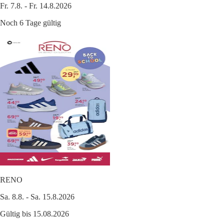
Fr. 7.8. - Fr. 14.8.2026
Noch 6 Tage gültig
RENO
Sa. 8.8. - Sa. 15.8.2026
Gültig bis 15.08.2026