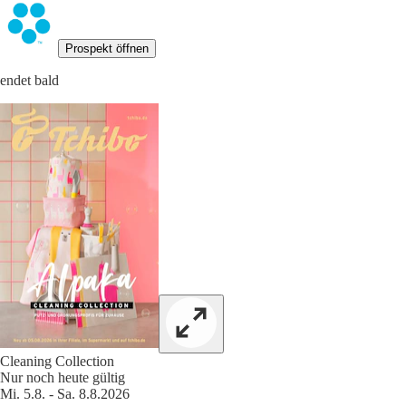
Prospekt öffnen
endet bald
Cleaning Collection
Nur noch heute gültig
Mi. 5.8. - Sa. 8.8.2026