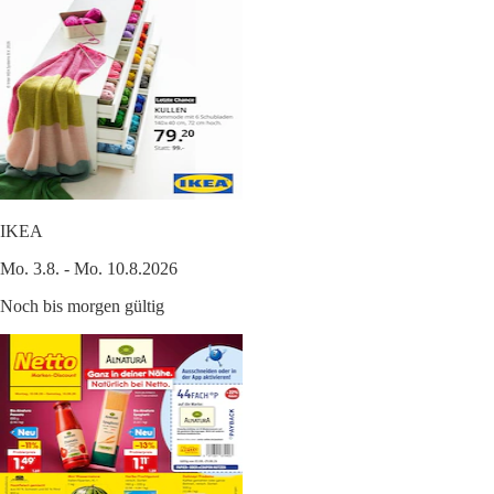
IKEA
Mo. 3.8. - Mo. 10.8.2026
Noch bis morgen gültig