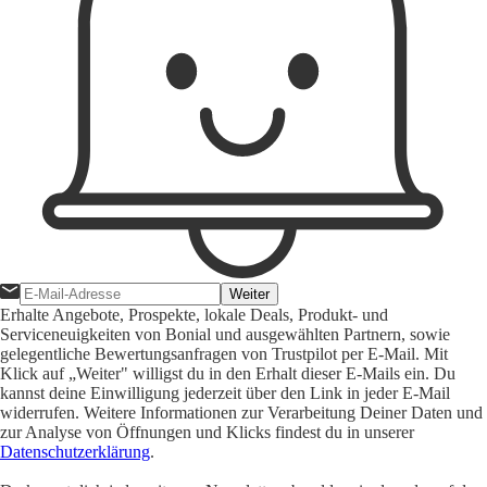
Weiter
Erhalte Angebote, Prospekte, lokale Deals, Produkt- und
Serviceneuigkeiten von Bonial und ausgewählten Partnern, sowie
gelegentliche Bewertungsanfragen von Trustpilot per E-Mail. Mit
Klick auf „Weiter" willigst du in den Erhalt dieser E-Mails ein. Du
kannst deine Einwilligung jederzeit über den Link in jeder E-Mail
widerrufen. Weitere Informationen zur Verarbeitung Deiner Daten und
zur Analyse von Öffnungen und Klicks findest du in unserer
Datenschutzerklärung
.