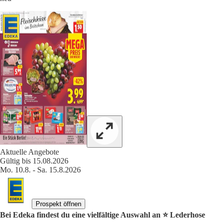
Aktuelle Angebote
Gültig bis 15.08.2026
Mo. 10.8. - Sa. 15.8.2026
Prospekt öffnen
Bei Edeka findest du eine vielfältige Auswahl an ⭐️ Lederhose