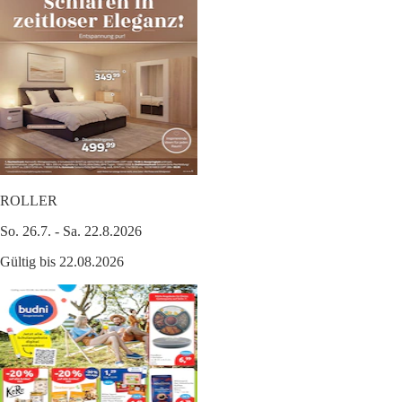
ROLLER
So. 26.7. - Sa. 22.8.2026
Gültig bis 22.08.2026