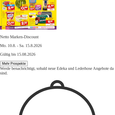
Netto Marken-Discount
Mo. 10.8. - Sa. 15.8.2026
Gültig bis 15.08.2026
Mehr Prospekte
Werde benachrichtigt, sobald neue Edeka und Lederhose Angebote da
sind.