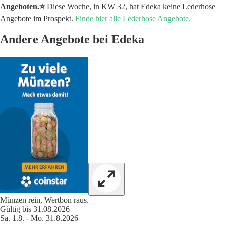
Angeboten.⭐️
Diese Woche, in KW 32, hat Edeka keine Lederhose
Angebote im Prospekt.
Finde hier alle Lederhose Angebote.
Andere Angebote bei Edeka
Münzen rein, Wertbon raus.
Gültig bis 31.08.2026
Sa. 1.8. - Mo. 31.8.2026