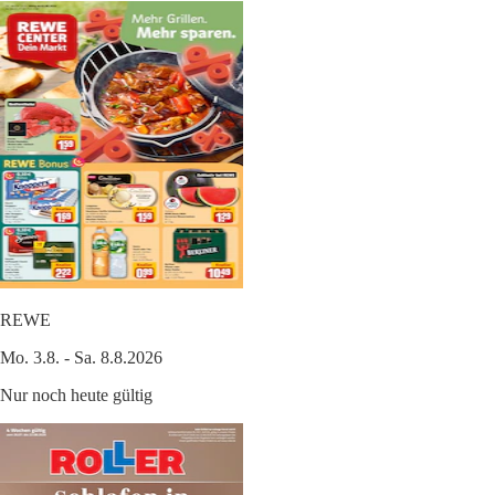
REWE
Mo. 3.8. - Sa. 8.8.2026
Nur noch heute gültig