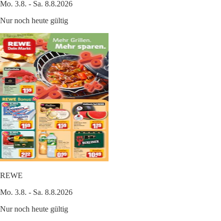
Mo. 3.8. - Sa. 8.8.2026
Nur noch heute gültig
REWE
Mo. 3.8. - Sa. 8.8.2026
Nur noch heute gültig