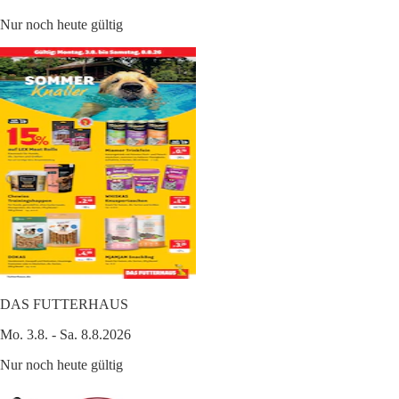
Nur noch heute gültig
DAS FUTTERHAUS
Mo. 3.8. - Sa. 8.8.2026
Nur noch heute gültig