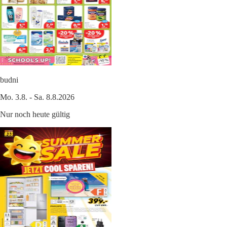
budni
Mo. 3.8. - Sa. 8.8.2026
Nur noch heute gültig