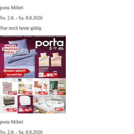
porta Möbel
So. 2.8. - Sa. 8.8.2026
Nur noch heute gültig
porta Möbel
So. 2.8. - Sa. 8.8.2026