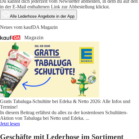
Du kannst dich jederzeit vom Newsletter abmelden, in dem du auf den
in der E-Mail enthaltenen Link zur Abbestellung klickst.
Alle Lederhose Angebote in der App
Neues vom kaufDA Magazin
Gratis Tabaluga-Schultüte bei Edeka & Netto 2026: Alle Infos und
Termine!
In diesem Beitrag erfährst du alles zu der kostenlosen Schultüten-
Aktion von Tabaluga bei Netto und Edeka.
...
Jetzt lesen
Geschäfte mit Lederhose im Sortiment