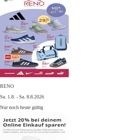
RENO
Sa. 1.8. - Sa. 8.8.2026
Nur noch heute gültig