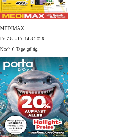
MEDIMAX
Fr. 7.8. - Fr. 14.8.2026
Noch 6 Tage gültig