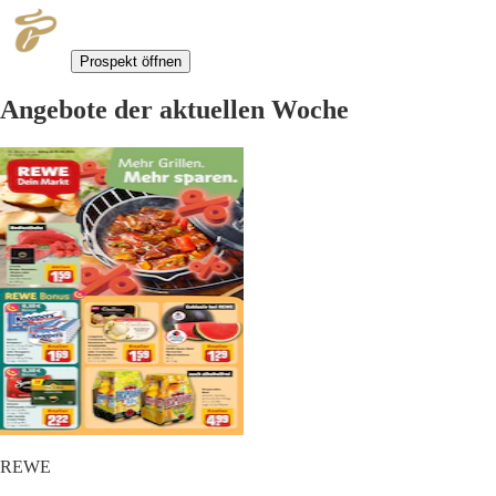
Prospekt öffnen
Angebote der aktuellen Woche
REWE