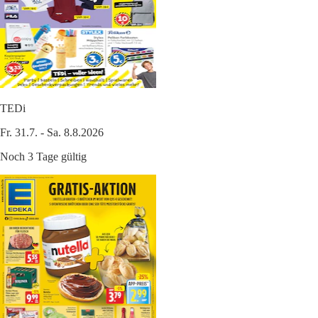
TEDi
Fr. 31.7. - Sa. 8.8.2026
Noch 3 Tage gültig