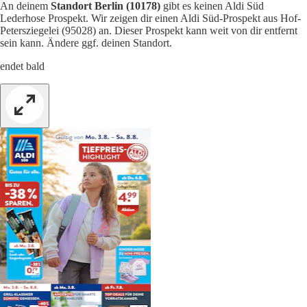
An deinem
Standort Berlin (10178)
gibt es keinen Aldi Süd
Lederhose Prospekt. Wir zeigen dir einen Aldi Süd-Prospekt aus Hof-
Petersziegelei (95028) an. Dieser Prospekt kann weit von dir entfernt
sein kann. Ändere ggf. deinen Standort.
endet bald