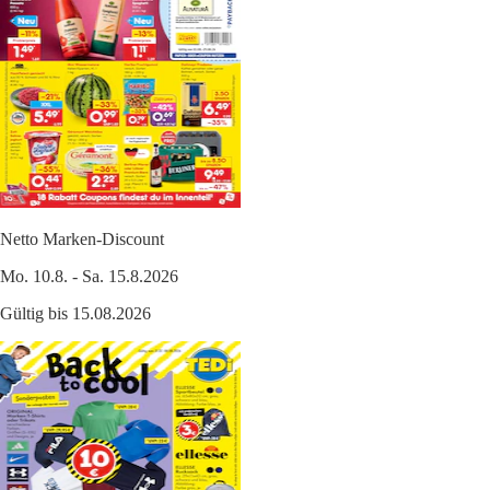
Netto Marken-Discount
Mo. 10.8. - Sa. 15.8.2026
Gültig bis 15.08.2026