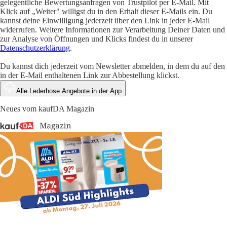
gelegentliche Bewertungsanfragen von Trustpilot per E-Mail. Mit
Klick auf „Weiter" willigst du in den Erhalt dieser E-Mails ein. Du
kannst deine Einwilligung jederzeit über den Link in jeder E-Mail
widerrufen. Weitere Informationen zur Verarbeitung Deiner Daten und
zur Analyse von Öffnungen und Klicks findest du in unserer
Datenschutzerklärung
.
Du kannst dich jederzeit vom Newsletter abmelden, in dem du auf den
in der E-Mail enthaltenen Link zur Abbestellung klickst.
Alle Lederhose Angebote in der App
Neues vom kaufDA Magazin