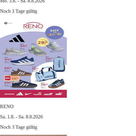
Mo. 3.8. - Sa. 8.8.2026
Noch 3 Tage gültig
RENO
Sa. 1.8. - Sa. 8.8.2026
Noch 3 Tage gültig