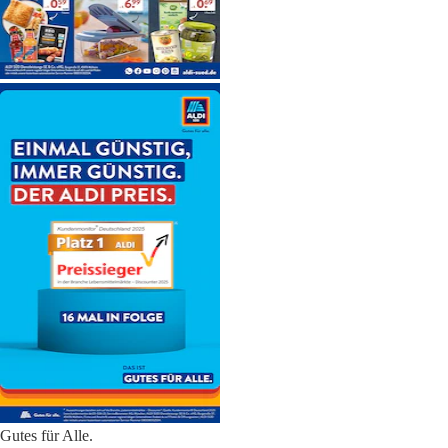
Gutes für Alle.