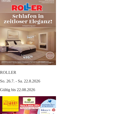
ROLLER
So. 26.7. - Sa. 22.8.2026
Gültig bis 22.08.2026