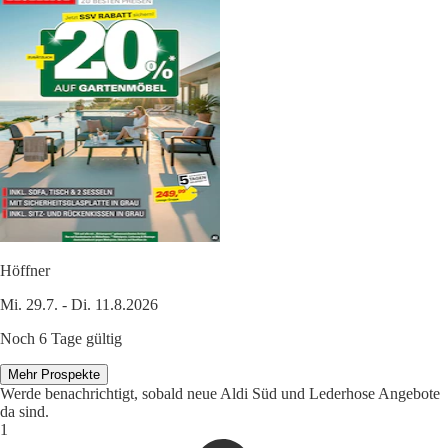
Höffner
Mi. 29.7. - Di. 11.8.2026
Noch 6 Tage gültig
Mehr Prospekte
Werde benachrichtigt, sobald neue Aldi Süd und Lederhose Angebote
da sind.