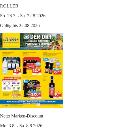
ROLLER
So. 26.7. - Sa. 22.8.2026
Gültig bis 22.08.2026
Netto Marken-Discount
Mo. 3.8. - Sa. 8.8.2026