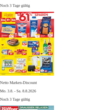
Noch 3 Tage gültig
Netto Marken-Discount
Mo. 3.8. - Sa. 8.8.2026
Noch 3 Tage gültig