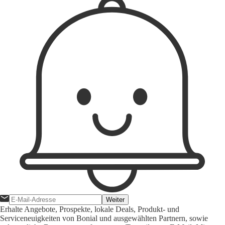
Weiter
Erhalte Angebote, Prospekte, lokale Deals, Produkt- und
Serviceneuigkeiten von Bonial und ausgewählten Partnern, sowie