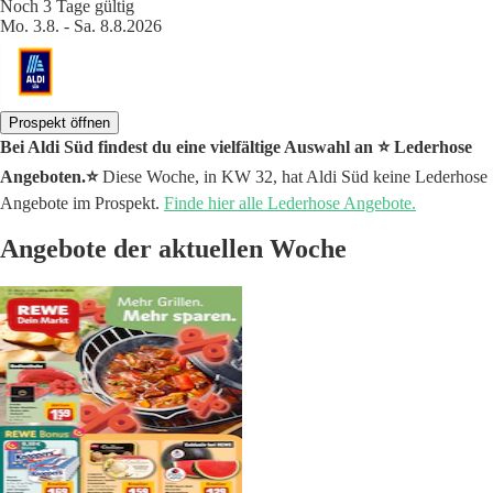
Noch 3 Tage gültig
Mo. 3.8. - Sa. 8.8.2026
Prospekt öffnen
Bei Aldi Süd findest du eine vielfältige Auswahl an ⭐️ Lederhose
Angeboten.⭐️
Diese Woche, in KW 32, hat Aldi Süd keine Lederhose
Angebote im Prospekt.
Finde hier alle Lederhose Angebote.
Angebote der aktuellen Woche