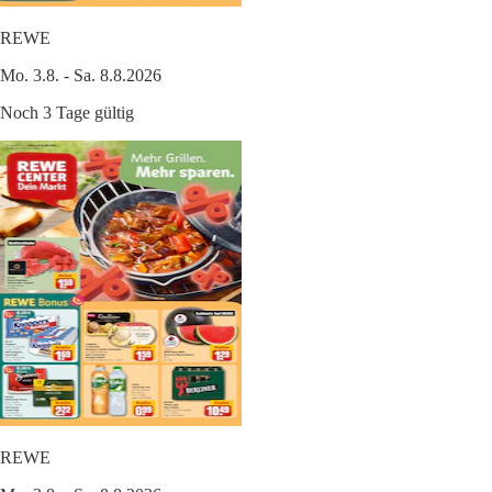
REWE
Mo. 3.8. - Sa. 8.8.2026
Noch 3 Tage gültig
REWE