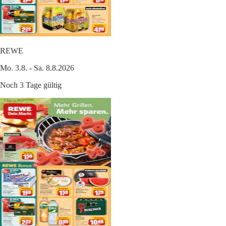
REWE
Mo. 3.8. - Sa. 8.8.2026
Noch 3 Tage gültig