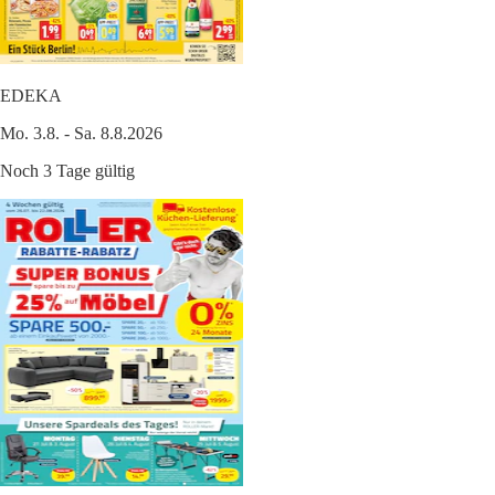
EDEKA
Mo. 3.8. - Sa. 8.8.2026
Noch 3 Tage gültig