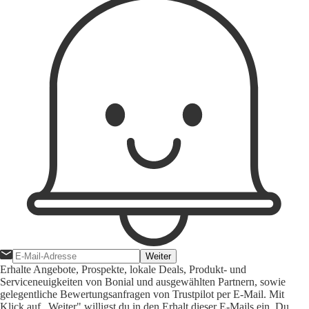
Weiter
Erhalte Angebote, Prospekte, lokale Deals, Produkt- und
Serviceneuigkeiten von Bonial und ausgewählten Partnern, sowie
gelegentliche Bewertungsanfragen von Trustpilot per E-Mail. Mit
Klick auf „Weiter" willigst du in den Erhalt dieser E-Mails ein. Du