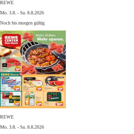
REWE
Mo. 3.8. - Sa. 8.8.2026
Noch bis morgen gültig
REWE
Mo. 3.8. - Sa. 8.8.2026