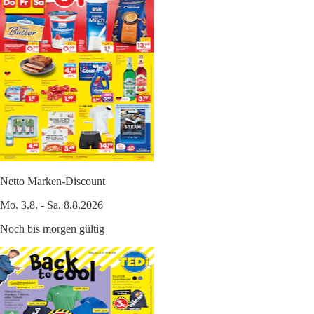
Netto Marken-Discount
Mo. 3.8. - Sa. 8.8.2026
Noch bis morgen gültig