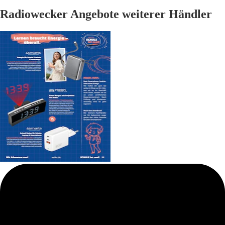
Radiowecker Angebote weiterer Händler