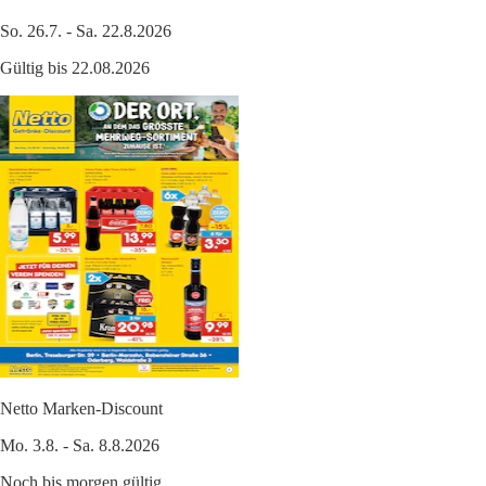
So. 26.7. - Sa. 22.8.2026
Gültig bis 22.08.2026
Netto Marken-Discount
Mo. 3.8. - Sa. 8.8.2026
Noch bis morgen gültig