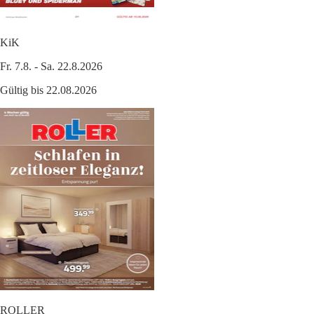
KiK
Fr. 7.8. - Sa. 22.8.2026
Gültig bis 22.08.2026
ROLLER