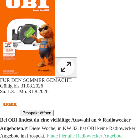
FÜR DEN SOMMER GEMACHT.
Gültig bis 31.08.2026
Sa. 1.8. - Mo. 31.8.2026
Prospekt öffnen
Bei OBI findest du eine vielfältige Auswahl an ⭐️ Radiowecker
Angeboten.⭐️
Diese Woche, in KW 32, hat OBI keine Radiowecker
Angebote im Prospekt.
Finde hier alle Radiowecker Angebote.