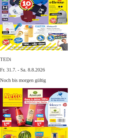
TEDi
Fr. 31.7. - Sa. 8.8.2026
Noch bis morgen gültig