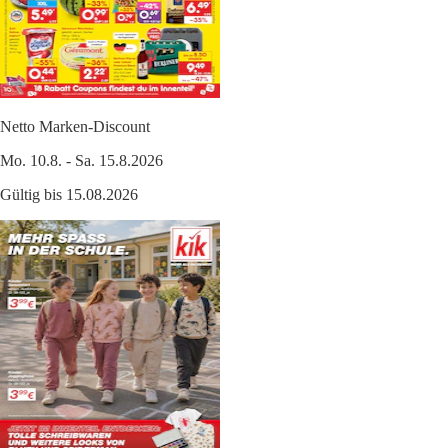
Netto Marken-Discount
Mo. 10.8. - Sa. 15.8.2026
Gültig bis 15.08.2026