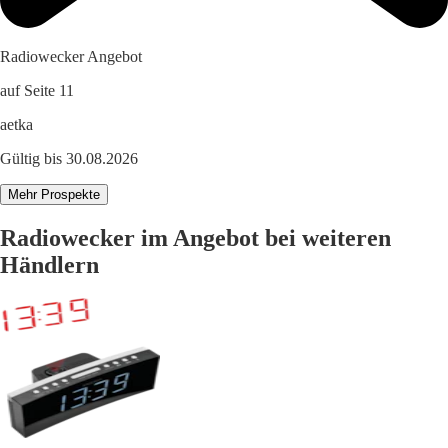
Radiowecker Angebot
auf Seite 11
aetka
Gültig bis 30.08.2026
Mehr Prospekte
Radiowecker im Angebot bei weiteren
Händlern