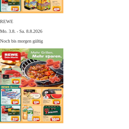
REWE
Mo. 3.8. - Sa. 8.8.2026
Noch bis morgen gültig