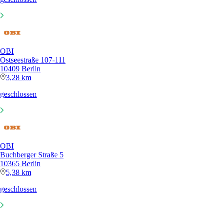
OBI
Ostseestraße 107-111
10409 Berlin
3,28 km
geschlossen
OBI
Buchberger Straße 5
10365 Berlin
5,38 km
geschlossen