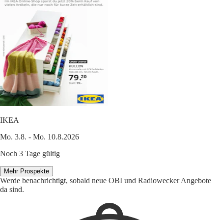
IKEA
Mo. 3.8. - Mo. 10.8.2026
Noch 3 Tage gültig
Mehr Prospekte
Werde benachrichtigt, sobald neue OBI und Radiowecker Angebote
da sind.