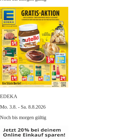
EDEKA
Mo. 3.8. - Sa. 8.8.2026
Noch bis morgen gültig