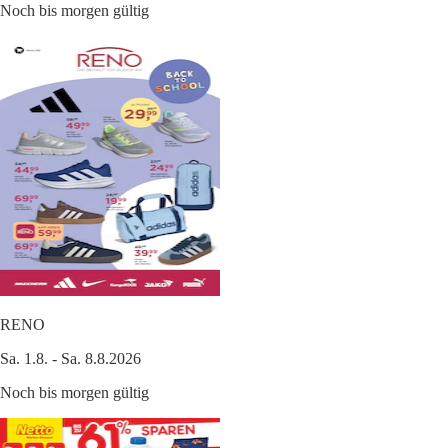
Noch bis morgen gültig
RENO
Sa. 1.8. - Sa. 8.8.2026
Noch bis morgen gültig