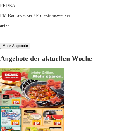
PEDEA
FM Radiowecker / Projektionswecker
aetka
Mehr Angebote
Angebote der aktuellen Woche