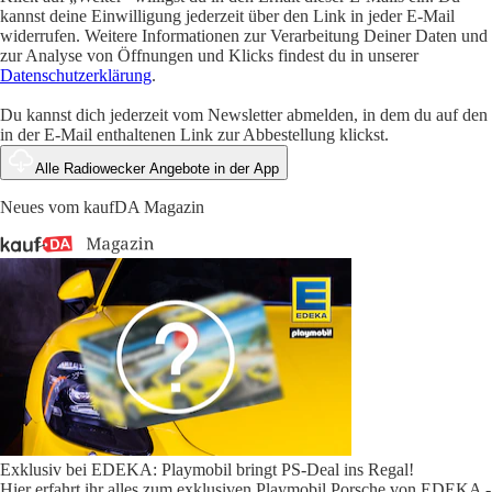
kannst deine Einwilligung jederzeit über den Link in jeder E-Mail
widerrufen. Weitere Informationen zur Verarbeitung Deiner Daten und
zur Analyse von Öffnungen und Klicks findest du in unserer
Datenschutzerklärung
.
Du kannst dich jederzeit vom Newsletter abmelden, in dem du auf den
in der E-Mail enthaltenen Link zur Abbestellung klickst.
Alle Radiowecker Angebote in der App
Neues vom kaufDA Magazin
Exklusiv bei EDEKA: Playmobil bringt PS-Deal ins Regal!
Hier erfahrt ihr alles zum exklusiven Playmobil Porsche von EDEKA -