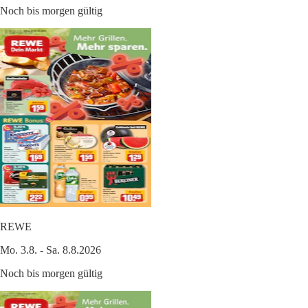
Noch bis morgen gültig
REWE
Mo. 3.8. - Sa. 8.8.2026
Noch bis morgen gültig