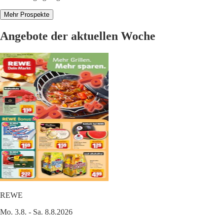
Mehr Prospekte
Angebote der aktuellen Woche
REWE
Mo. 3.8. - Sa. 8.8.2026