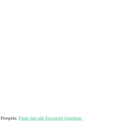
 Prospekt.
Finde hier alle Eiswürfel Angebote.