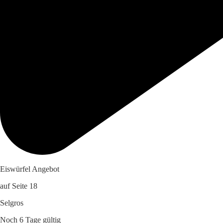
Eiswürfel Angebot
auf Seite 18
Selgros
Noch 6 Tage gültig