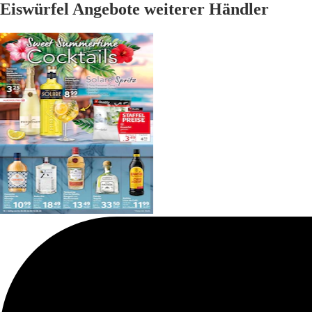
Eiswürfel Angebote weiterer Händler