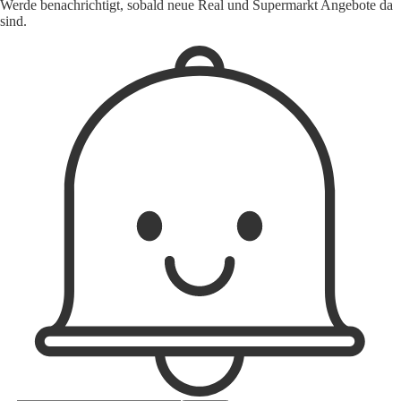
Werde benachrichtigt, sobald neue Real und Supermarkt Angebote da
sind.