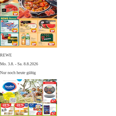
REWE
Mo. 3.8. - Sa. 8.8.2026
Nur noch heute gültig