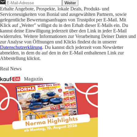
Weiter
Erhalte Angebote, Prospekte, lokale Deals, Produkt- und
Serviceneuigkeiten von Bonial und ausgewählten Partnern, sowie
gelegentliche Bewertungsanfragen von Trustpilot per E-Mail. Mit
Klick auf „Weiter" willigst du in den Erhalt dieser E-Mails ein. Du
kannst deine Einwilligung jederzeit über den Link in jeder E-Mail
widerrufen. Weitere Informationen zur Verarbeitung Deiner Daten und
zur Analyse von Öffnungen und Klicks findest du in unserer
Datenschutzerklärung
. Du kannst dich jederzeit vom Newsletter
abmelden, in dem du auf den in der E-Mail enthaltenen Link zur
Abbestellung klickst.
Real News