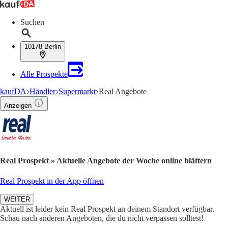
Suchen
10178 Berlin
Alle Prospekte
kaufDA
Händler
Supermarkt
Real Angebote
Anzeigen
Real Prospekt » Aktuelle Angebote der Woche online blättern
Real Prospekt in der App öffnen
WEITER
Aktuell ist leider kein Real Prospekt an deinem Standort verfügbar.
Schau nach anderen Angeboten, die du nicht verpassen solltest!