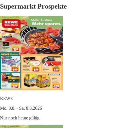
Supermarkt Prospekte
REWE
Mo. 3.8. - Sa. 8.8.2026
Nur noch heute gültig