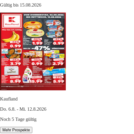
Gültig bis 15.08.2026
Kaufland
Do. 6.8. - Mi. 12.8.2026
Noch 5 Tage gültig
Mehr Prospekte