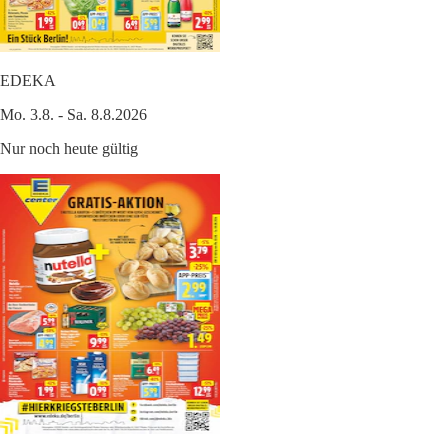
EDEKA
Mo. 3.8. - Sa. 8.8.2026
Nur noch heute gültig