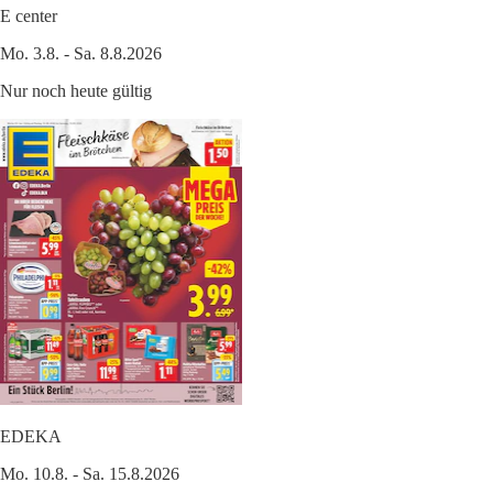
E center
Mo. 3.8. - Sa. 8.8.2026
Nur noch heute gültig
EDEKA
Mo. 10.8. - Sa. 15.8.2026