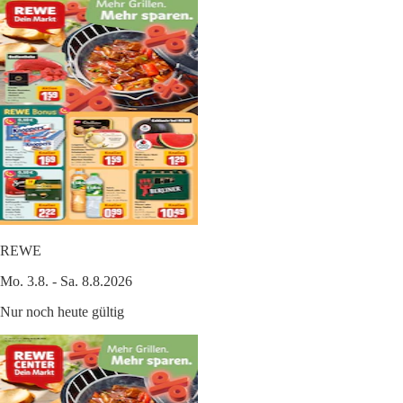
REWE
Mo. 3.8. - Sa. 8.8.2026
Nur noch heute gültig