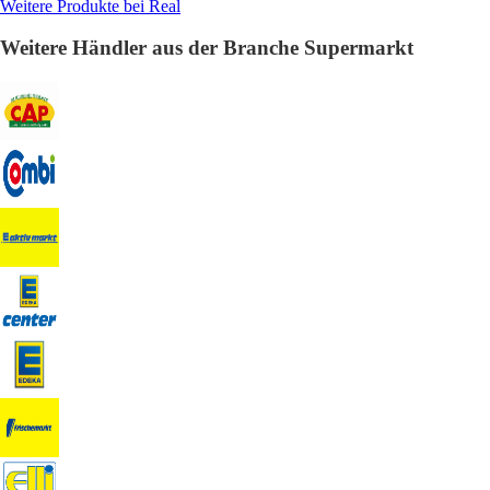
Weitere Produkte bei Real
Weitere Händler aus der Branche Supermarkt