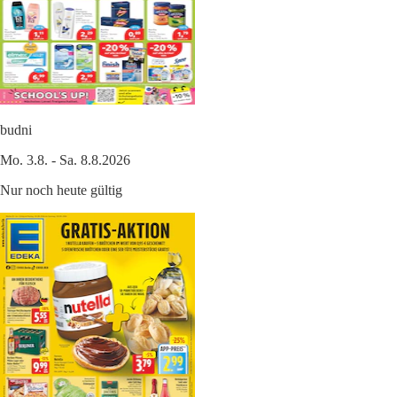
budni
Mo. 3.8. - Sa. 8.8.2026
Nur noch heute gültig