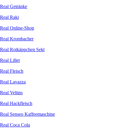
Real Getränke
Real Raki
Real Online-Shop
Real Krombacher
Real Rotkäppchen Sekt
Real Lillet
Real Fleisch
Real Lavazza
Real Veltins
Real Hackfleisch
Real Senseo Kaffeemaschine
Real Coca Cola