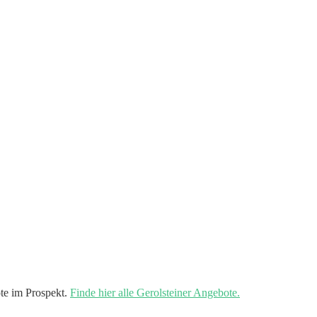
te im Prospekt.
Finde hier alle Gerolsteiner Angebote.