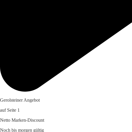
Gerolsteiner Angebot
auf Seite 1
Netto Marken-Discount
Noch bis morgen gültig