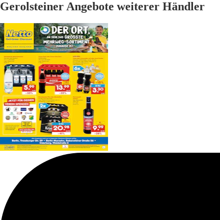
Gerolsteiner Angebote weiterer Händler