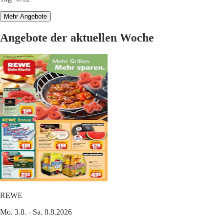
Mehr Angebote
Angebote der aktuellen Woche
REWE
Mo. 3.8. - Sa. 8.8.2026