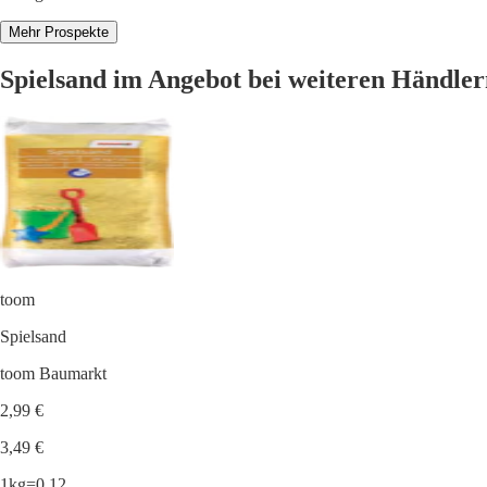
Mehr Prospekte
Spielsand im Angebot bei weiteren Händle
toom
Spielsand
toom Baumarkt
2,99 €
3,49 €
1kg=0.12