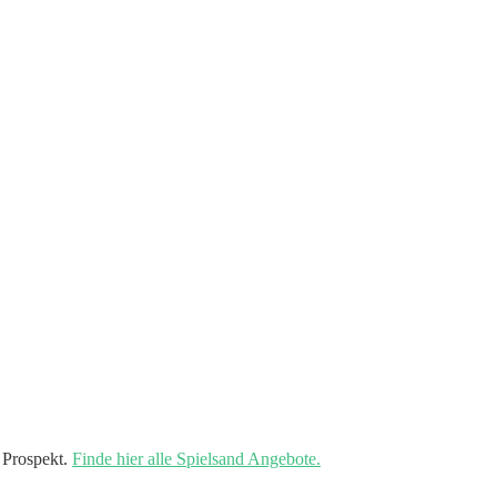
 Prospekt.
Finde hier alle Spielsand Angebote.