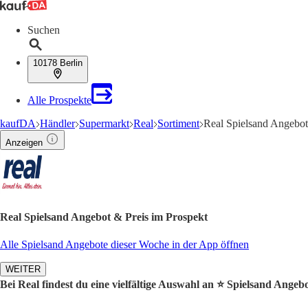
Suchen
10178 Berlin
Alle Prospekte
kaufDA
Händler
Supermarkt
Real
Sortiment
Real Spielsand Angebot
Anzeigen
Real Spielsand Angebot & Preis im Prospekt
Alle Spielsand Angebote dieser Woche in der App öffnen
WEITER
Bei Real findest du eine vielfältige Auswahl an ⭐️ Spielsand Angebo