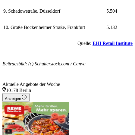
9. Schadowstraße, Düsseldorf
5.504
10. Große Bockenheimer Straße, Frankfurt
5.132
Quelle:
EHI Retail Institute
Beitragsbild: (c) Schutterstock.com / Canva
Aktuelle Angebote der Woche
10178 Berlin
Anzeigen