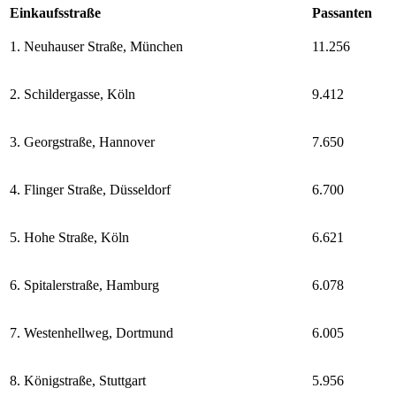
Einkaufsstraße
Passanten
1. Neuhauser Straße, München
11.256
2. Schildergasse, Köln
9.412
3. Georgstraße, Hannover
7.650
4. Flinger Straße, Düsseldorf
6.700
5. Hohe Straße, Köln
6.621
6. Spitalerstraße, Hamburg
6.078
7. Westenhellweg, Dortmund
6.005
8. Königstraße, Stuttgart
5.956