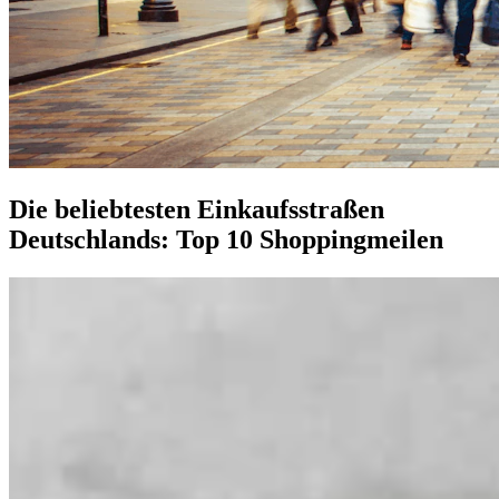
Die beliebtesten Einkaufsstraßen
Deutschlands: Top 10 Shoppingmeilen