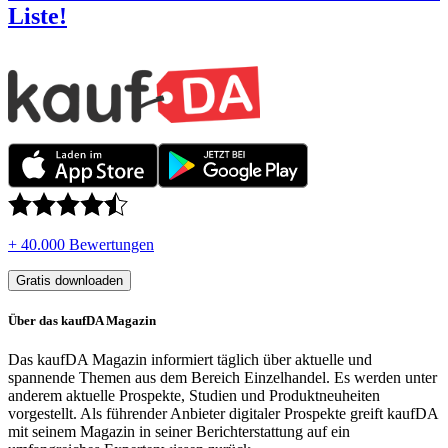
Liste!
+ 40.000 Bewertungen
Gratis downloaden
Über das kaufDA Magazin
Das kaufDA Magazin informiert täglich über aktuelle und
spannende Themen aus dem Bereich Einzelhandel. Es werden unter
anderem aktuelle Prospekte, Studien und Produktneuheiten
vorgestellt. Als führender Anbieter digitaler Prospekte greift kaufDA
mit seinem Magazin in seiner Berichterstattung auf ein