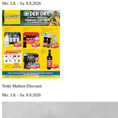
Mo. 3.8. - Sa. 8.8.2026
Netto Marken-Discount
Mo. 3.8. - Sa. 8.8.2026