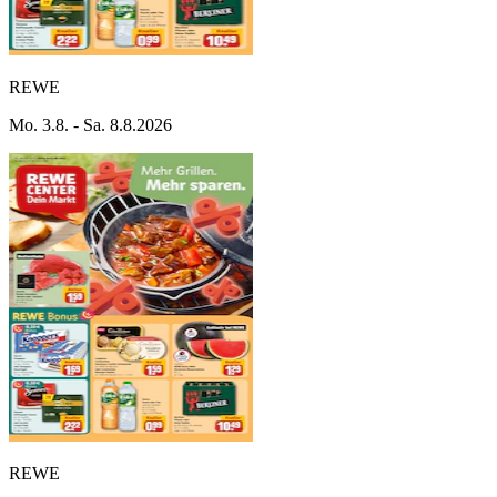
REWE
Mo. 3.8. - Sa. 8.8.2026
REWE