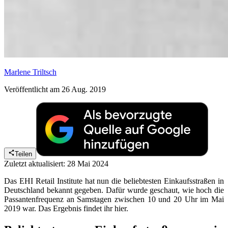
Marlene Triltsch
Veröffentlicht am 26 Aug. 2019
Teilen
Zuletzt aktualisiert: 28 Mai 2024
Das EHI Retail Institute hat nun die beliebtesten Einkaufsstraßen in
Deutschland bekannt gegeben. Dafür wurde geschaut, wie hoch die
Passantenfrequenz an Samstagen zwischen 10 und 20 Uhr im Mai
2019 war. Das Ergebnis findet ihr hier.