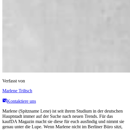
Verfasst von
Marlene Triltsch
Kontaktiere uns
Marlene (Spitzname Lene) ist seit ihrem Studium in der deutschen
Hauptstadt immer auf der Suche nach neuen Trends. Für das
kaufDA Magazin macht sie diese für euch ausfindig und nimmt sie
genau unter die Lupe. Wenn Marlene nicht im Berliner Büro sitzt,