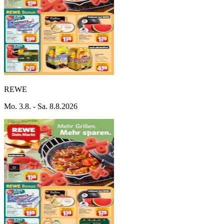
REWE
Mo. 3.8. - Sa. 8.8.2026