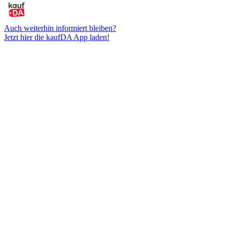
Auch weiterhin informiert bleiben?
Jetzt hier die kaufDA App laden!