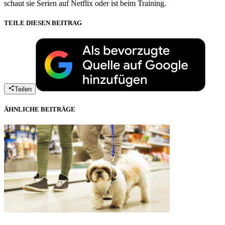
schaut sie Serien auf Netflix oder ist beim Training.
TEILE DIESEN BEITRAG
Teilen
ÄHNLICHE BEITRÄGE