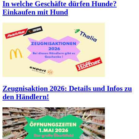
In welche Geschäfte dürfen Hunde?
Einkaufen mit Hund
Zeugnisaktion 2026: Details und Infos zu
den Händlern!