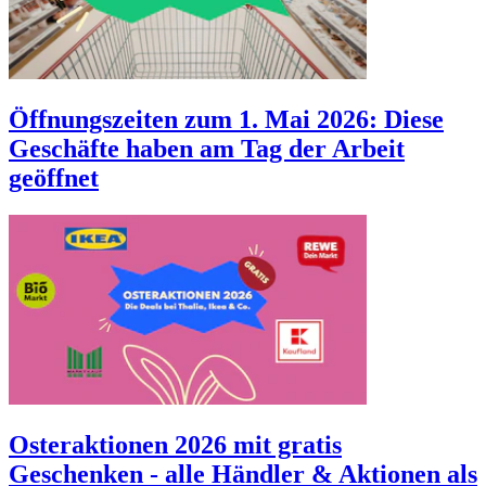
Öffnungszeiten zum 1. Mai 2026: Diese
Geschäfte haben am Tag der Arbeit
geöffnet
Osteraktionen 2026 mit gratis
Geschenken - alle Händler & Aktionen als