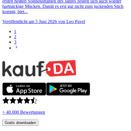
ersten heißen Sonnenstrahlen des Jahres zeigen sich auch wieder
hartnäckige Mücken. Damit es erst gar nicht zum juckenden Stich
kommt, biet...
Veröffentlicht am 5 Juni 2026 von Leo Pavel
1
2
3
+ 40.000 Bewertungen
Gratis downloaden