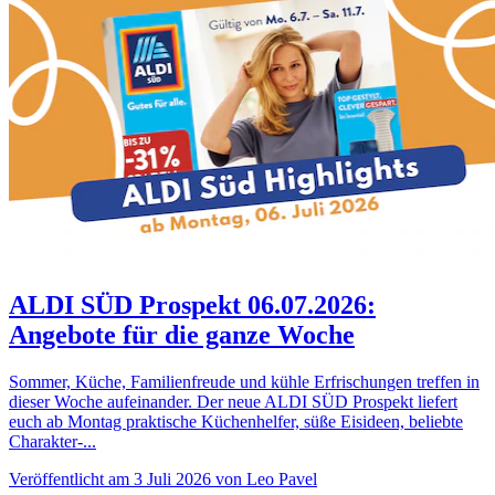
ALDI SÜD Prospekt 06.07.2026:
Angebote für die ganze Woche
Sommer, Küche, Familienfreude und kühle Erfrischungen treffen in
dieser Woche aufeinander. Der neue ALDI SÜD Prospekt liefert
euch ab Montag praktische Küchenhelfer, süße Eisideen, beliebte
Charakter-...
Veröffentlicht am 3 Juli 2026 von Leo Pavel