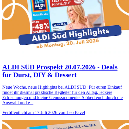
ALDI SÜD Prospekt 20.07.2026 - Deals
für Durst, DIY & Dessert
Neue Woche, neue Highlights bei ALDI SÜD: Für euren Einkauf
findet ihr diesmal praktische Begleiter für den Alltag, leckere
Erfrischungen und kleine Genussmomente. Stöbert euch durch die
Auswahl und e...
Veröffentlicht am 17 Juli 2026 von Leo Pavel