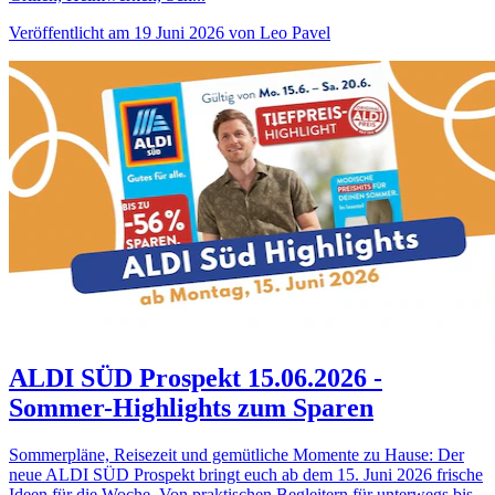
Veröffentlicht am 19 Juni 2026 von Leo Pavel
ALDI SÜD Prospekt 15.06.2026 -
Sommer-Highlights zum Sparen
Sommerpläne, Reisezeit und gemütliche Momente zu Hause: Der
neue ALDI SÜD Prospekt bringt euch ab dem 15. Juni 2026 frische
Ideen für die Woche. Von praktischen Begleitern für unterwegs bis