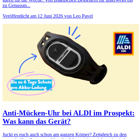
zu Genussm...
Veröffentlicht am 12 Juni 2026 von Leo Pavel
Anti-Mücken-Uhr bei ALDI im Prospekt:
Was kann das Gerät?
Juckt es euch auch schon am ganzen Körper? Zeitgleich zu den