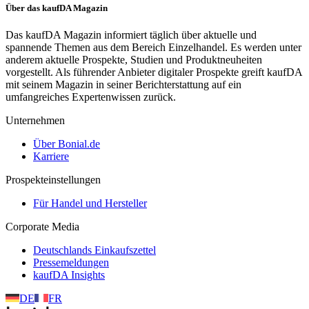
Über das kaufDA Magazin
Das kaufDA Magazin informiert täglich über aktuelle und
spannende Themen aus dem Bereich Einzelhandel. Es werden unter
anderem aktuelle Prospekte, Studien und Produktneuheiten
vorgestellt. Als führender Anbieter digitaler Prospekte greift kaufDA
mit seinem Magazin in seiner Berichterstattung auf ein
umfangreiches Expertenwissen zurück.
Unternehmen
Über Bonial.de
Karriere
Prospekteinstellungen
Für Handel und Hersteller
Corporate Media
Deutschlands Einkaufszettel
Pressemeldungen
kaufDA Insights
DE
FR