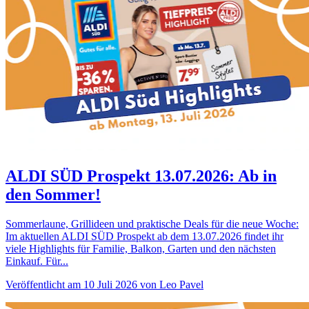
ALDI SÜD Prospekt 13.07.2026: Ab in
den Sommer!
Sommerlaune, Grillideen und praktische Deals für die neue Woche:
Im aktuellen ALDI SÜD Prospekt ab dem 13.07.2026 findet ihr
viele Highlights für Familie, Balkon, Garten und den nächsten
Einkauf. Für...
Veröffentlicht am 10 Juli 2026 von Leo Pavel