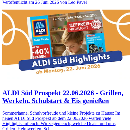
Veröffentlicht am 26 Juni 2026 von Leo Pavel
ALDI Süd Prospekt 22.06.2026 - Grillen,
Werkeln, Schulstart & Eis genießen
Sommerlaune, Schulvorfreude und kleine Projekte zu Hause: Im
neuen ALDI Süd Prospekt ab dem 22.06.2026 warten viele
Highlights auf euch. Wir zeigen euch, welche Deals rund ums
Grillen, Heimwerken, Sch...