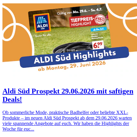
Aldi Süd Prospekt 29.06.2026 mit saftigen
Deals!
Ob sommerliche Mode, praktische Badhelfer oder beliebte XXL-
Produkte – im neuen Aldi Süd Prospekt ab dem 29.06.2026 warten
viele spannende Angebote auf euch. Wir haben die Highlights der
Woche für euc...