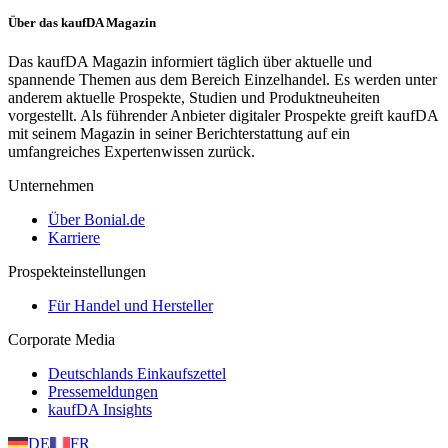
Über das kaufDA Magazin
Das kaufDA Magazin informiert täglich über aktuelle und
spannende Themen aus dem Bereich Einzelhandel. Es werden unter
anderem aktuelle Prospekte, Studien und Produktneuheiten
vorgestellt. Als führender Anbieter digitaler Prospekte greift kaufDA
mit seinem Magazin in seiner Berichterstattung auf ein
umfangreiches Expertenwissen zurück.
Unternehmen
Über Bonial.de
Karriere
Prospekteinstellungen
Für Handel und Hersteller
Corporate Media
Deutschlands Einkaufszettel
Pressemeldungen
kaufDA Insights
DE
FR