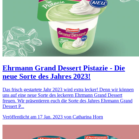
Ehrmann Grand Dessert Pistazie - Die
neue Sorte des Jahres 2023!
Das frisch gestartete Jahr 2023 wird extra lecker! Denn wir können
uns auf eine neue Sorte des leckeren Ehrmann Grand Dessert
freuen. Wir präsentieren euch die Sorte des Jahres Ehrmann Grand
Dessert P...
Veröffentlicht am 17 Jan. 2023 von Catharina Horn