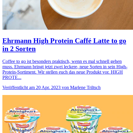
Ehrmann High Protein Caffé Latte to go
in 2 Sorten
Coffee to go ist besonders praktisch, wenn es mal schnell gehen
muss. Ehrmann bringt jetzt zwei leckere, neue Sorten in sein High-
Protein-Sortiment. Wir stellen euch das neue Produkt vor. HIGH
PROTE...
Veröffentlicht am 20 Apr. 2023 von Marlene Triltsch