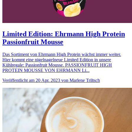
Limited Edition: Ehrmann High Protein
Passionfruit Mousse
Das Sortiment von Ehrmann High Protein wächst immer weiter.
Hier kommt eine nigelnagelneue Limited Edition in unsere
Kühlregale: Passionfruit Mousse. PASSIONFRUIT HIGH
PROTEIN MOUSSE VON EHRMANN Li...
Veröffentlicht am 20 Apr. 2023 von Marlene Triltsch