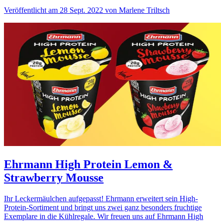
Veröffentlicht am 28 Sept. 2022 von Marlene Triltsch
Ehrmann High Protein Lemon &
Strawberry Mousse
Ihr Leckermäulchen aufgepasst! Ehrmann erweitert sein High-
Protein-Sortiment und bringt uns zwei ganz besonders fruchtige
Exemplare in die Kühlregale. Wir freuen uns auf Ehrmann High