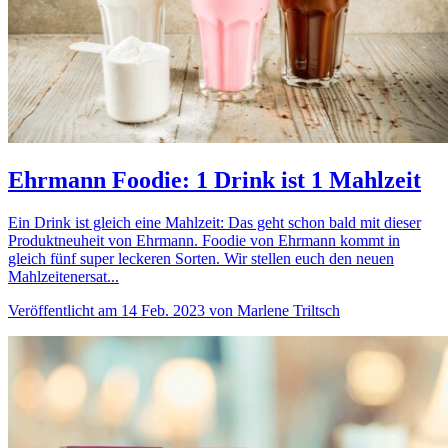
Ehrmann Foodie: 1 Drink ist 1 Mahlzeit
Ein Drink ist gleich eine Mahlzeit: Das geht schon bald mit dieser
Produktneuheit von Ehrmann. Foodie von Ehrmann kommt in
gleich fünf super leckeren Sorten. Wir stellen euch den neuen
Mahlzeitenersat...
Veröffentlicht am 14 Feb. 2023 von Marlene Triltsch