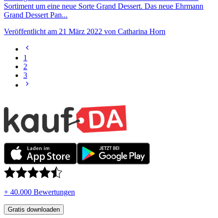
Sortiment um eine neue Sorte Grand Dessert. Das neue Ehrmann
Grand Dessert Pan...
Veröffentlicht am 21 März 2022 von Catharina Horn
1
2
3
+ 40.000 Bewertungen
Gratis downloaden