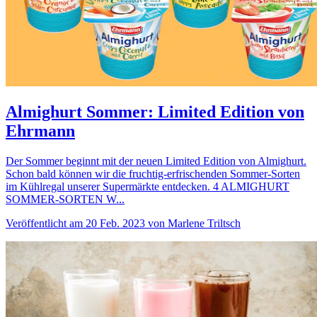
Almighurt Sommer: Limited Edition von
Ehrmann
Der Sommer beginnt mit der neuen Limited Edition von Almighurt.
Schon bald können wir die fruchtig-erfrischenden Sommer-Sorten
im Kühlregal unserer Supermärkte entdecken. 4 ALMIGHURT
SOMMER-SORTEN W...
Veröffentlicht am 20 Feb. 2023 von Marlene Triltsch