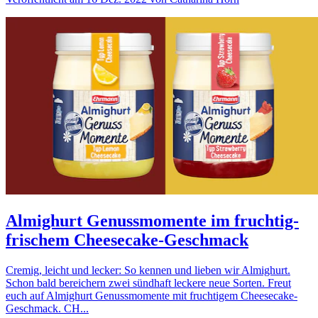
Almighurt Genussmomente im fruchtig-
frischem Cheesecake-Geschmack
Cremig, leicht und lecker: So kennen und lieben wir Almighurt.
Schon bald bereichern zwei sündhaft leckere neue Sorten. Freut
euch auf Almighurt Genussmomente mit fruchtigem Cheesecake-
Geschmack. CH...