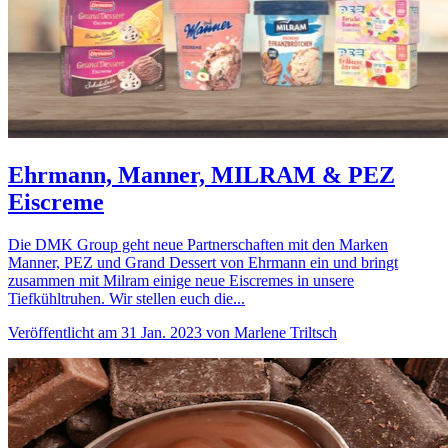
Ehrmann, Manner, MILRAM & PEZ
Eiscreme
Die DMK Group geht neue Partnerschaften mit den Marken
Manner, PEZ und Grand Dessert von Ehrmann ein und bringt
zusammen mit Milram einige neue Eiscremes in unsere
Tiefkühltruhen. Wir stellen euch die...
Veröffentlicht am 31 Jan. 2023 von Marlene Triltsch