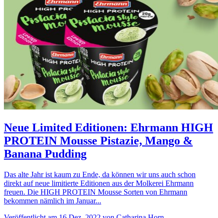
Neue Limited Editionen: Ehrmann HIGH
PROTEIN Mousse Pistazie, Mango &
Banana Pudding
Das alte Jahr ist kaum zu Ende, da können wir uns auch schon
direkt auf neue limitierte Editionen aus der Molkerei Ehrmann
freuen. Die HIGH PROTEIN Mousse Sorten von Ehrmann
bekommen nämlich im Januar...
Veröffentlicht am 16 Dez. 2022 von Catharina Horn