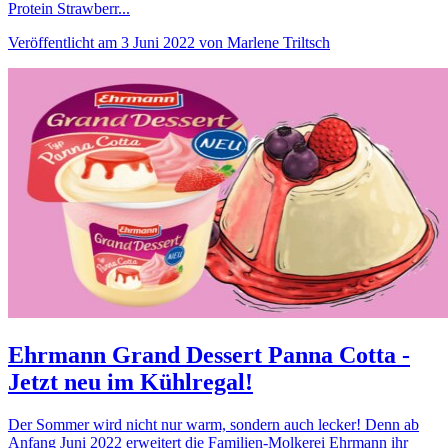
Protein Strawberr...
Veröffentlicht am 3 Juni 2022 von Marlene Triltsch
Ehrmann Grand Dessert Panna Cotta -
Jetzt neu im Kühlregal!
Der Sommer wird nicht nur warm, sondern auch lecker! Denn ab
Anfang Juni 2022 erweitert die Familien-Molkerei Ehrmann ihr