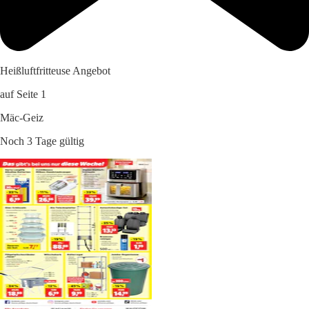
Heißluftfritteuse Angebot
auf Seite 1
Mäc-Geiz
Noch 3 Tage gültig