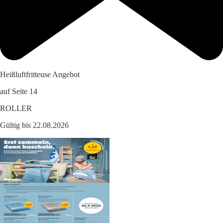
Heißluftfritteuse Angebot
auf Seite 14
ROLLER
Gültig bis 22.08.2026