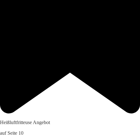
Heißluftfritteuse Angebot
auf Seite 10