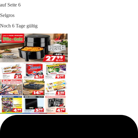
auf Seite 6
Selgros
Noch 6 Tage gültig