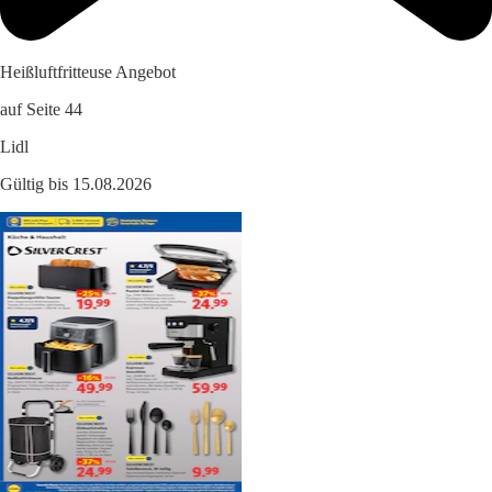
Heißluftfritteuse Angebot
auf Seite 44
Lidl
Gültig bis 15.08.2026