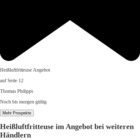
Heißluftfritteuse Angebot
auf Seite 12
Thomas Philipps
Noch bis morgen gültig
Mehr Prospekte
Heißluftfritteuse im Angebot bei weiteren
Händlern