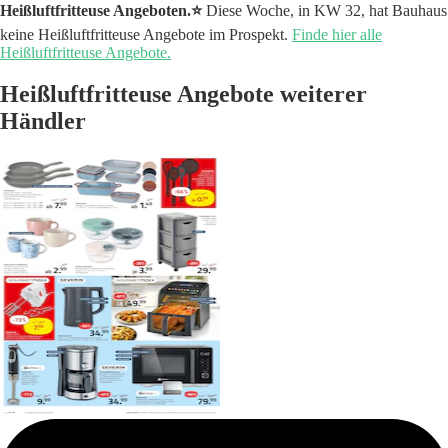
Heißluftfritteuse Angeboten.⭐️
Diese Woche, in KW 32, hat Bauhaus
keine Heißluftfritteuse Angebote im Prospekt.
Finde hier alle
Heißluftfritteuse Angebote.
Heißluftfritteuse Angebote weiterer
Händler