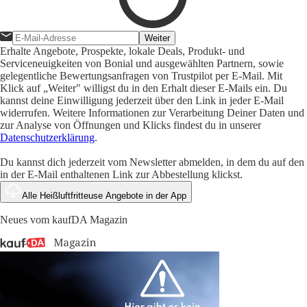
Weiter
Erhalte Angebote, Prospekte, lokale Deals, Produkt- und
Serviceneuigkeiten von Bonial und ausgewählten Partnern, sowie
gelegentliche Bewertungsanfragen von Trustpilot per E-Mail. Mit
Klick auf „Weiter" willigst du in den Erhalt dieser E-Mails ein. Du
kannst deine Einwilligung jederzeit über den Link in jeder E-Mail
widerrufen. Weitere Informationen zur Verarbeitung Deiner Daten und
zur Analyse von Öffnungen und Klicks findest du in unserer
Datenschutzerklärung
.
Du kannst dich jederzeit vom Newsletter abmelden, in dem du auf den
in der E-Mail enthaltenen Link zur Abbestellung klickst.
Alle Heißluftfritteuse Angebote in der App
Neues vom kaufDA Magazin