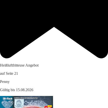
Heißluftfritteuse Angebot
auf Seite 21
Penny
Gültig bis 15.08.2026