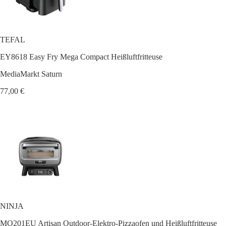
TEFAL
EY8618 Easy Fry Mega Compact Heißluftfritteuse
MediaMarkt Saturn
77,00 €
NINJA
MO201EU Artisan Outdoor-Elektro-Pizzaofen und Heißluftfritteuse