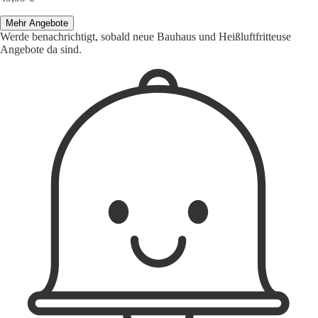
Mehr Angebote
Werde benachrichtigt, sobald neue Bauhaus und Heißluftfritteuse
Angebote da sind.
1