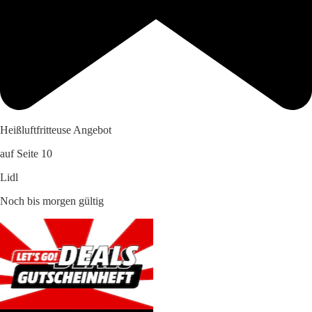
Heißluftfritteuse Angebot
auf Seite 10
Lidl
Noch bis morgen gültig