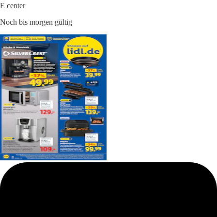
E center
Noch bis morgen gültig