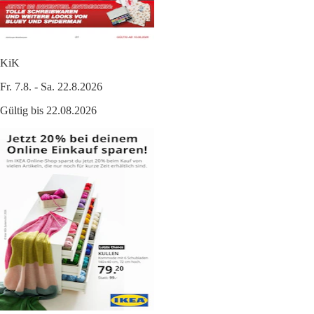
KiK
Fr. 7.8. - Sa. 22.8.2026
Gültig bis 22.08.2026