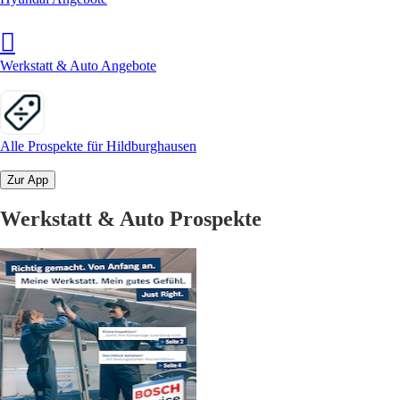
Werkstatt & Auto Angebote
Alle Prospekte für Hildburghausen
Zur App
Werkstatt & Auto Prospekte