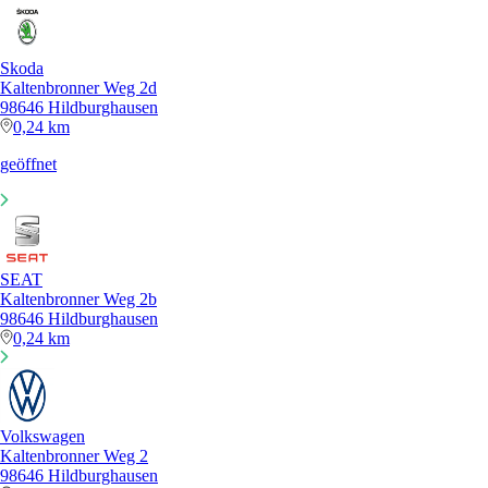
Skoda
Kaltenbronner Weg 2d
98646 Hildburghausen
0,24 km
geöffnet
SEAT
Kaltenbronner Weg 2b
98646 Hildburghausen
0,24 km
Volkswagen
Kaltenbronner Weg 2
98646 Hildburghausen