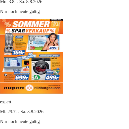
Mo. 3.8. - Sa. 8.8.2026
Nur noch heute gültig
expert
Mi. 29.7. - Sa. 8.8.2026
Nur noch heute gültig