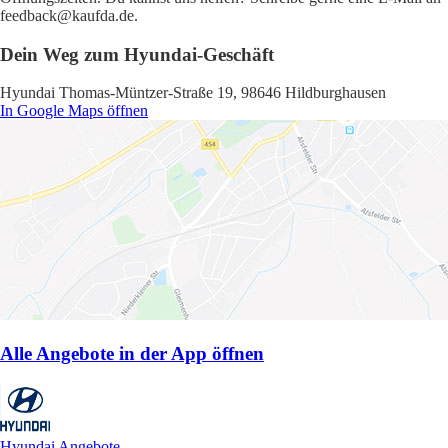
feedback@kaufda.de.
Dein Weg zum Hyundai-Geschäft
Hyundai Thomas-Müntzer-Straße 19, 98646 Hildburghausen
In Google Maps öffnen
Alle Angebote in der App öffnen
Hyundai Angebote