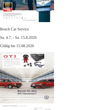
Bosch Car Service
Sa. 4.7. - Sa. 15.8.2026
Gültig bis 15.08.2026