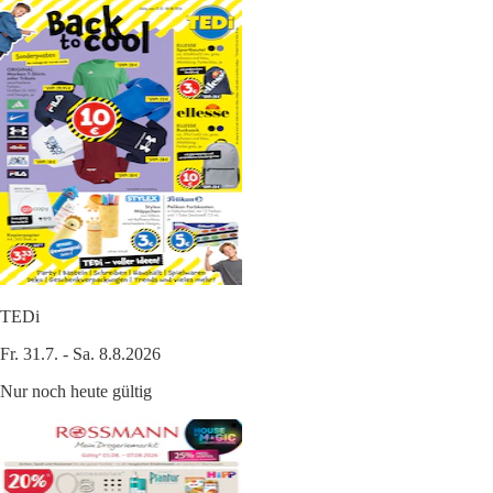
TEDi
Fr. 31.7. - Sa. 8.8.2026
Nur noch heute gültig