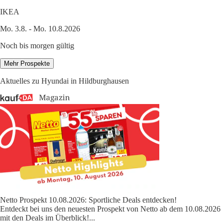
IKEA
Mo. 3.8. - Mo. 10.8.2026
Noch bis morgen gültig
Mehr Prospekte
Aktuelles zu Hyundai in Hildburghausen
Netto Prospekt 10.08.2026: Sportliche Deals entdecken!
Entdeckt bei uns den neuesten Prospekt von Netto ab dem 10.08.2026
mit den Deals im Überblick!
...