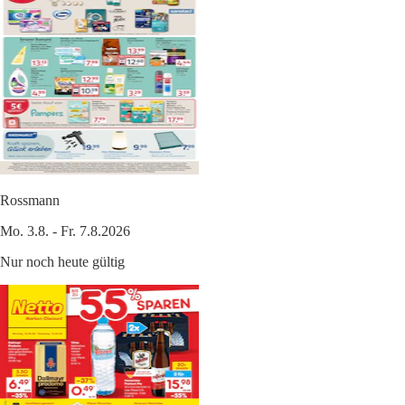
Rossmann
Mo. 3.8. - Fr. 7.8.2026
Nur noch heute gültig