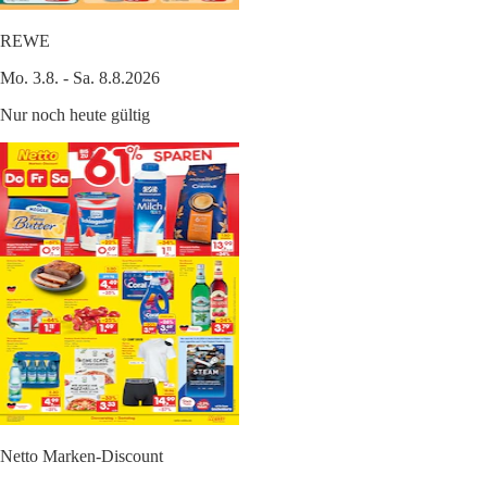
REWE
Mo. 3.8. - Sa. 8.8.2026
Nur noch heute gültig
Netto Marken-Discount