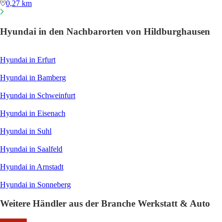
0,27 km
Hyundai in den Nachbarorten von Hildburghausen
Hyundai in Erfurt
Hyundai in Bamberg
Hyundai in Schweinfurt
Hyundai in Eisenach
Hyundai in Suhl
Hyundai in Saalfeld
Hyundai in Arnstadt
Hyundai in Sonneberg
Weitere Händler aus der Branche Werkstatt & Auto