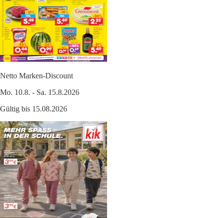
Netto Marken-Discount
Mo. 10.8. - Sa. 15.8.2026
Gültig bis 15.08.2026