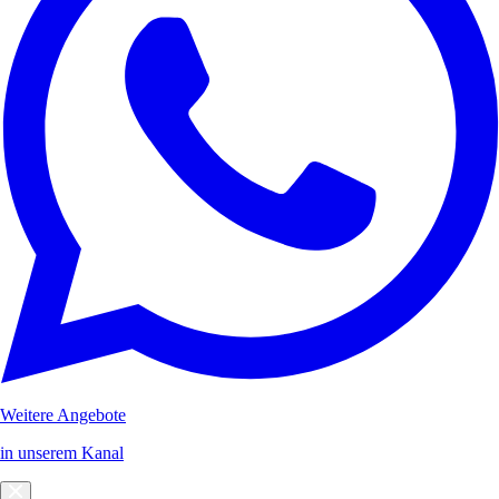
Weitere Angebote
in unserem Kanal