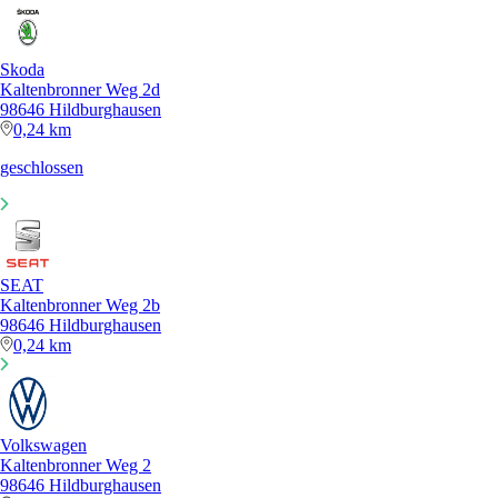
Skoda
Kaltenbronner Weg 2d
98646 Hildburghausen
0,24 km
geschlossen
SEAT
Kaltenbronner Weg 2b
98646 Hildburghausen
0,24 km
Volkswagen
Kaltenbronner Weg 2
98646 Hildburghausen