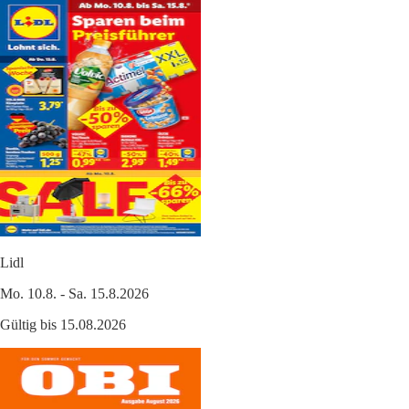
Lidl
Mo. 10.8. - Sa. 15.8.2026
Gültig bis 15.08.2026