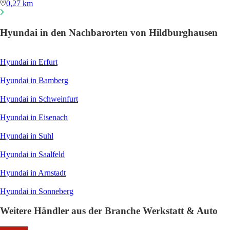
0,27 km
Hyundai in den Nachbarorten von Hildburghausen
Hyundai in Erfurt
Hyundai in Bamberg
Hyundai in Schweinfurt
Hyundai in Eisenach
Hyundai in Suhl
Hyundai in Saalfeld
Hyundai in Arnstadt
Hyundai in Sonneberg
Weitere Händler aus der Branche Werkstatt & Auto