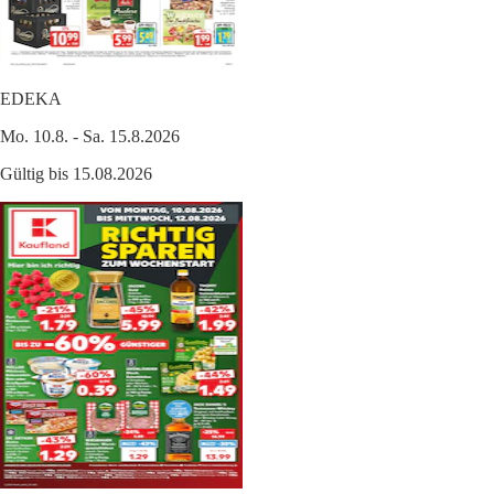
EDEKA
Mo. 10.8. - Sa. 15.8.2026
Gültig bis 15.08.2026