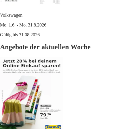
Volkswagen
Mo. 1.6. - Mo. 31.8.2026
Gültig bis 31.08.2026
Angebote der aktuellen Woche