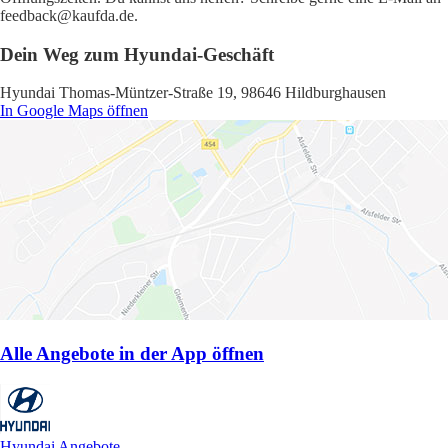
feedback@kaufda.de.
Dein Weg zum Hyundai-Geschäft
Hyundai Thomas-Müntzer-Straße 19, 98646 Hildburghausen
In Google Maps öffnen
Alle Angebote in der App öffnen
Hyundai Angebote