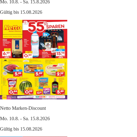
Mo. 10.8. - Sa. 15.8.2026
Gültig bis 15.08.2026
Netto Marken-Discount
Mo. 10.8. - Sa. 15.8.2026
Gültig bis 15.08.2026