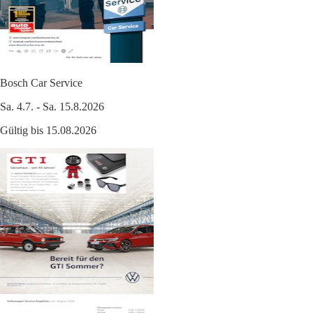
Bosch Car Service
Sa. 4.7. - Sa. 15.8.2026
Gültig bis 15.08.2026