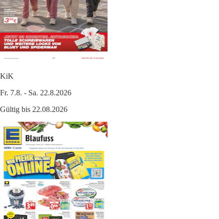
KiK
Fr. 7.8. - Sa. 22.8.2026
Gültig bis 22.08.2026