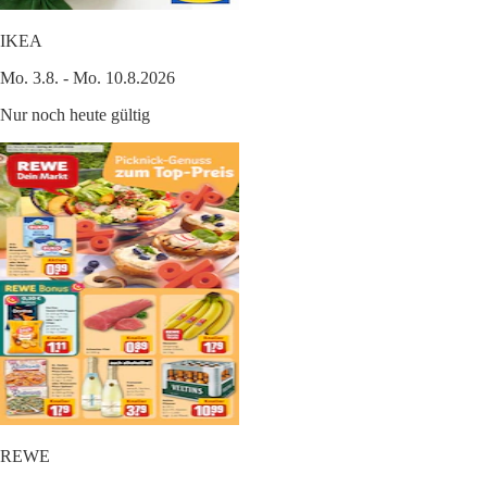
IKEA
Mo. 3.8. - Mo. 10.8.2026
Nur noch heute gültig
REWE