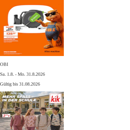
OBI
Sa. 1.8. - Mo. 31.8.2026
Gültig bis 31.08.2026