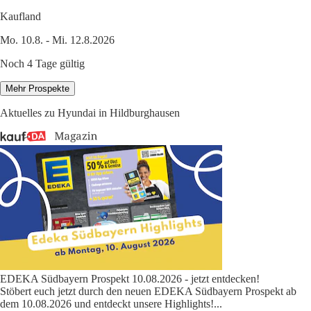
Kaufland
Mo. 10.8. - Mi. 12.8.2026
Noch 4 Tage gültig
Mehr Prospekte
Aktuelles zu Hyundai in Hildburghausen
EDEKA Südbayern Prospekt 10.08.2026 - jetzt entdecken!
Stöbert euch jetzt durch den neuen EDEKA Südbayern Prospekt ab
dem 10.08.2026 und entdeckt unsere Highlights!
...