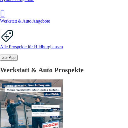
Werkstatt & Auto Angebote
Alle Prospekte für Hildburghausen
Zur App
Werkstatt & Auto Prospekte