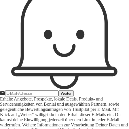
Weiter
Erhalte Angebote, Prospekte, lokale Deals, Produkt- und
Serviceneuigkeiten von Bonial und ausgewählten Partnern, sowie
gelegentliche Bewertungsanfragen von Trustpilot per E-Mail. Mit
Klick auf „Weiter" willigst du in den Erhalt dieser E-Mails ein. Du
kannst deine Einwilligung jederzeit über den Link in jeder E-Mail
widerrufen. Weitere Informationen zur Verarbeitung Deiner Daten und