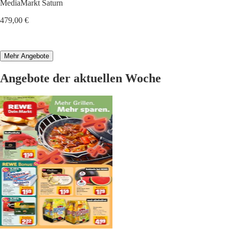
MediaMarkt Saturn
479,00 €
Mehr Angebote
Angebote der aktuellen Woche