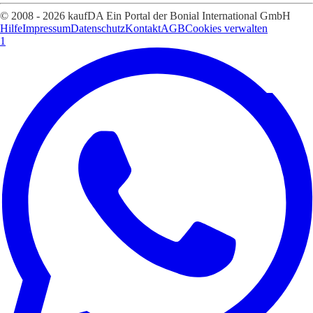
© 2008 - 2026 kaufDA Ein Portal der Bonial International GmbH
Hilfe
Impressum
Datenschutz
Kontakt
AGB
Cookies verwalten
1