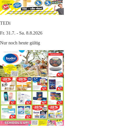
TEDi
Fr. 31.7. - Sa. 8.8.2026
Nur noch heute gültig