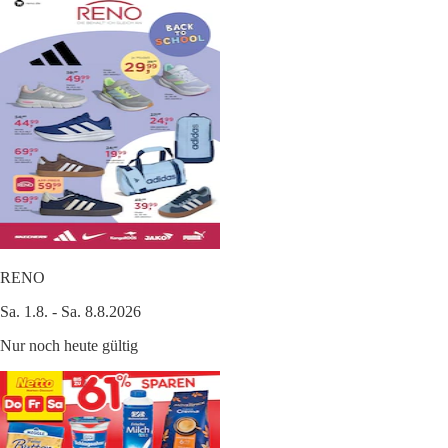
RENO
Sa. 1.8. - Sa. 8.8.2026
Nur noch heute gültig