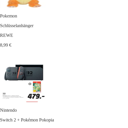
Pokemon
Schlüsselanhänger
REWE
8,99 €
Nintendo
Switch 2 + Pokémon Pokopia