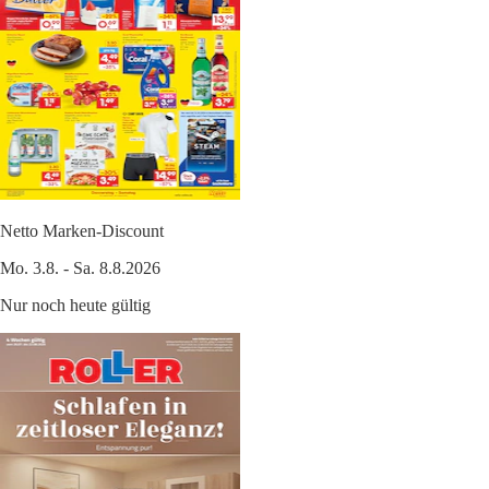
Netto Marken-Discount
Mo. 3.8. - Sa. 8.8.2026
Nur noch heute gültig