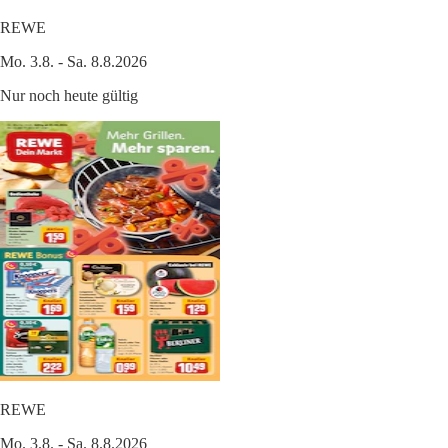
REWE
Mo. 3.8. - Sa. 8.8.2026
Nur noch heute gültig
REWE
Mo. 3.8. - Sa. 8.8.2026