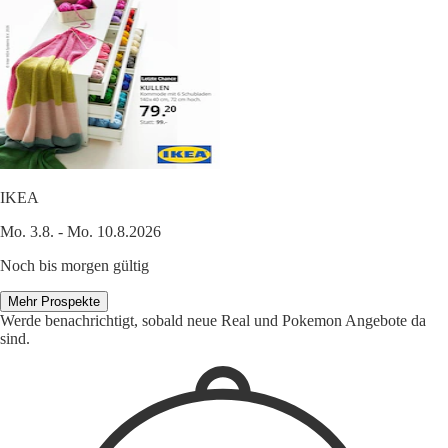
IKEA
Mo. 3.8. - Mo. 10.8.2026
Noch bis morgen gültig
Mehr Prospekte
Werde benachrichtigt, sobald neue Real und Pokemon Angebote da
sind.
1