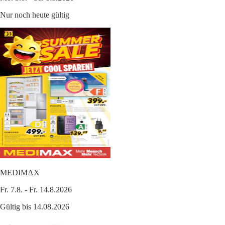
Nur noch heute gültig
MEDIMAX
Fr. 7.8. - Fr. 14.8.2026
Gültig bis 14.08.2026