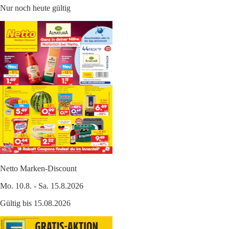
Nur noch heute gültig
Netto Marken-Discount
Mo. 10.8. - Sa. 15.8.2026
Gültig bis 15.08.2026