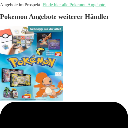
Angebote im Prospekt.
Finde hier alle Pokemon Angebote.
Pokemon Angebote weiterer Händler