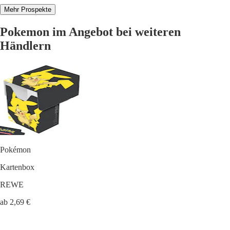
Mehr Prospekte
Pokemon im Angebot bei weiteren
Händlern
Pokémon
Kartenbox
REWE
ab 2,69 €