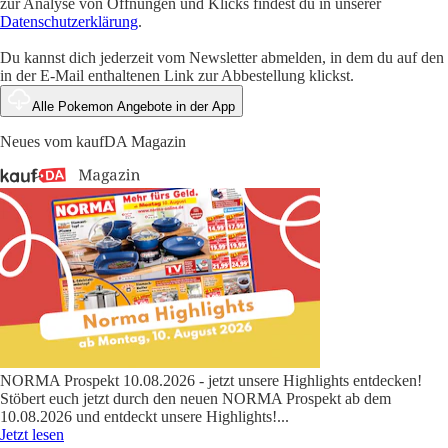
zur Analyse von Öffnungen und Klicks findest du in unserer
Datenschutzerklärung
.
Du kannst dich jederzeit vom Newsletter abmelden, in dem du auf den
in der E-Mail enthaltenen Link zur Abbestellung klickst.
Alle Pokemon Angebote in der App
Neues vom kaufDA Magazin
NORMA Prospekt 10.08.2026 - jetzt unsere Highlights entdecken!
Stöbert euch jetzt durch den neuen NORMA Prospekt ab dem
10.08.2026 und entdeckt unsere Highlights!
...
Jetzt lesen