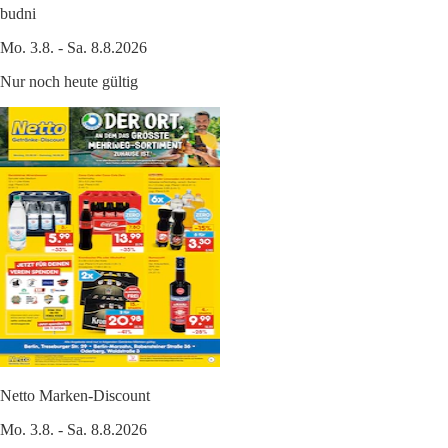
budni
Mo. 3.8. - Sa. 8.8.2026
Nur noch heute gültig
Netto Marken-Discount
Mo. 3.8. - Sa. 8.8.2026