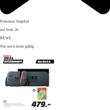
Pokemon Angebot
auf Seite 26
REWE
Nur noch heute gültig