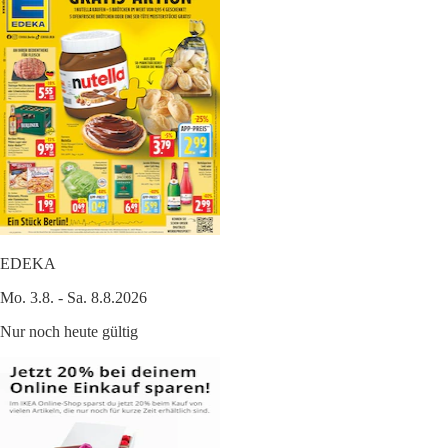
EDEKA
Mo. 3.8. - Sa. 8.8.2026
Nur noch heute gültig