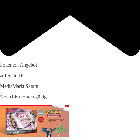
Pokemon Angebot
auf Seite 16
MediaMarkt Saturn
Noch bis morgen gültig