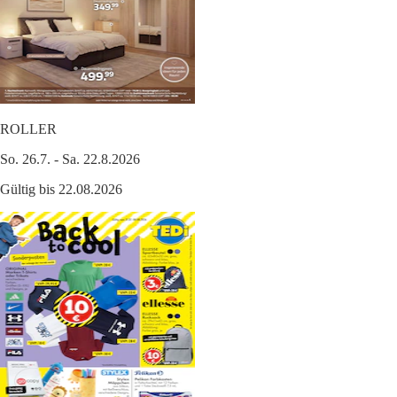
ROLLER
So. 26.7. - Sa. 22.8.2026
Gültig bis 22.08.2026