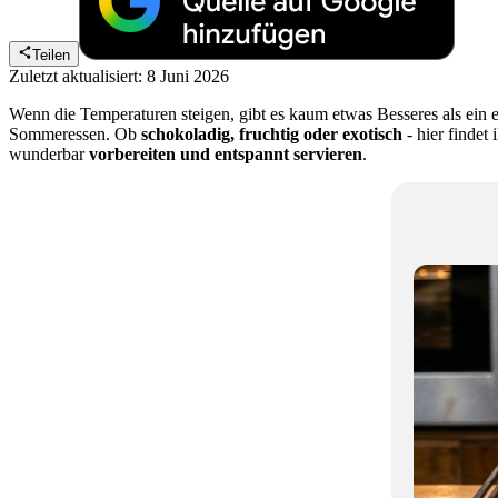
Teilen
Zuletzt aktualisiert: 8 Juni 2026
Wenn die Temperaturen steigen, gibt es kaum etwas Besseres als ein 
Sommeressen. Ob
schokoladig, fruchtig oder exotisch
- hier findet
wunderbar
vorbereiten und entspannt servieren
.