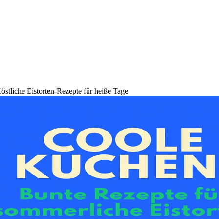
stliche Eistorten-Rezepte für heiße Tage