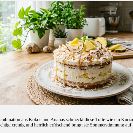
ombination aus Kokos und Ananas schmeckt diese Torte wie ein Kurzu
chtig, cremig und herrlich erfrischend bringt sie Sommerstimmung auf 