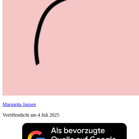
Margarita Janzen
Veröffentlicht am 4 Juli 2025