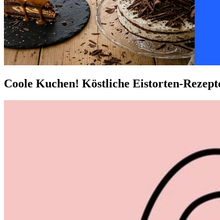
Coole Kuchen! Köstliche Eistorten-Rezept