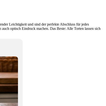
nder Leichtigkeit und sind der perfekte Abschluss für jedes
ern auch optisch Eindruck machen. Das Beste: Alle Torten lassen sich