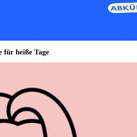
e für heiße Tage